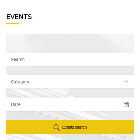
EVENTS
10/06
დოქტორანტ ვახტანგ
კაკოჩაშვილის სადისერტაციო
2026
ნაშრომის დაცვა
27/05
დოქტორანტ თეა ჩარკვიანის
სადისერტაციო ნაშრომის დაცვა
2026
Events search
30/04
დოქტორანტ ირინე ცხომელიძე-