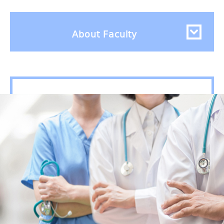
About Faculty