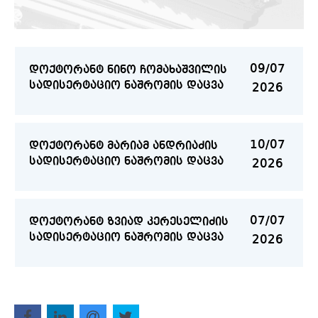
შუმახერის სადისერტაციო
2026
ნაშრომის დაცვა
09/07
დოქტორანტ ნინო ჩომახაშვილის
სადისერტაციო ნაშრომის დაცვა
2026
10/07
დოქტორანტ მარიამ ანდრიაძის
სადისერტაციო ნაშრომის დაცვა
2026
07/07
დოქტორანტ ზვიად კერესელიძის
სადისერტაციო ნაშრომის დაცვა
2026
02/07
დოქტორანტ ილონა წერედიანის
სადისერტაციო ნაშრომის დაცვა
2026