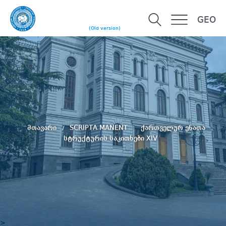
GEO
(Old version)
მთავარი
SCRIPTA MANENT
ქართველურ ენათა
სტრუქტურის საკითხები XIV
>