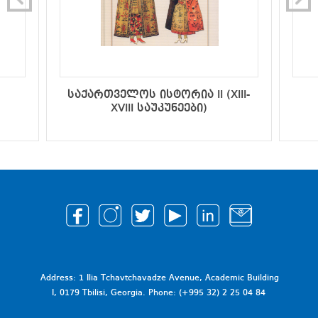
საქართველოს ისტორია II (XIII-
XVIII საუკუნეები)
Address: 1 Ilia Tchavtchavadze Avenue, Academic Building
I, 0179 Tbilisi, Georgia. Phone: (+995 32) 2 25 04 84