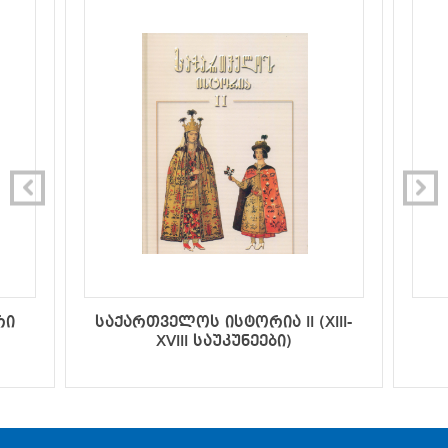
რი
საქართველოს ისტორია II (XIII-
XVIII საუკუნეები)