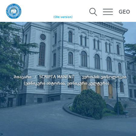
GEO
(Old version)
მთავარი
SCRIPTA MANENT
ევროპის ეთნოლოგია
(ეთნიკური ისტორია, ეთნიკური კულტურა)
>