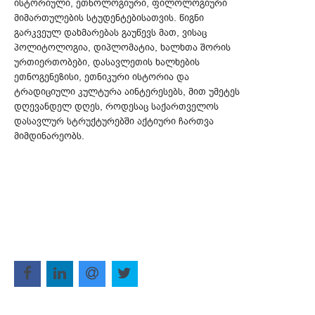
ისტორიული, ეთნოლოგიური, ფილოლოგიური
მიმართულების სტუდენტებისათვის. წიგნი
გარკვეულ დახმარებას გაუწევს მათ, ვისაც
პოლიტოლოგია, დიპლომატია, ხალხთა შორის
ურთიერთობები, დასავლეთის ხალხების
ეთნოგენეზისი, ეთნიკური ისტორია და
ტრადიციული კულტურა აინტერესებს, მით უმეტეს
დღევანდელ დღეს, როდესაც საქართველოს
დასავლურ სტრუქტურებში აქტიური ჩართვა
მიმდინარეობს.