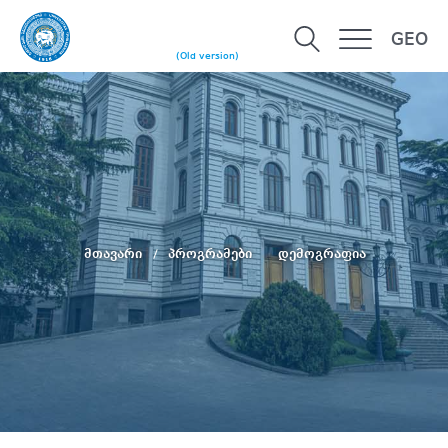
GEO
(Old version)
მთავარი
პროგრამები
დემოგრაფია