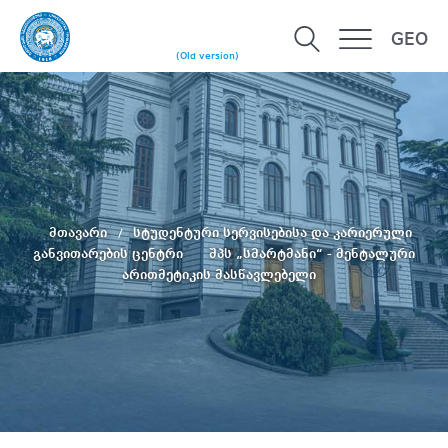
GEO
(Old version)
მთავარი
სტუდენტური სერვისებისა და კარიერული
განვითარების ცენტრი
შპს „სმარტმანი“ - მენტალური
არითმეტიკის მასწავლებელი