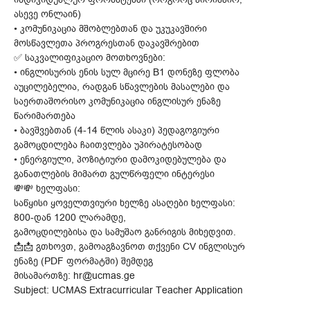
ასევე ონლაინ)
• კომუნიკაცია მშობლებთან და უკუკავშირი
მოსწავლეთა პროგრესთან დაკავშრებით
✅ საკვალიფიკაციო მოთხოვნები:
• ინგლისურის ენის სულ მცირე B1 დონეზე ფლობა
აუცილებელია, რადგან სწავლების მასალები და
საერთაშორისო კომუნიკაცია ინგლისურ ენაზე
წარიმართება
• ბავშვებთან (4-14 წლის ასაკი) პედაგოგიური
გამოცდილება ჩაითვლება უპირატესობად
• ენერგიული, პოზიტიური დამოკიდებულება და
განათლების მიმართ გულწრფელი ინტერესი
💸💸 ხელფასი:
საწყისი ყოველთვიური ხელზე ასაღები ხელფასი:
800-დან 1200 ლარამდე,
გამოცდილებისა და სამუშაო განრიგის მიხედვით.
📩📩 გთხოვთ, გამოაგზავნოთ თქვენი CV ინგლისურ
ენაზე (PDF ფორმატში) შემდეგ
მისამართზე: hr@ucmas.ge
Subject: UCMAS Extracurricular Teacher Application