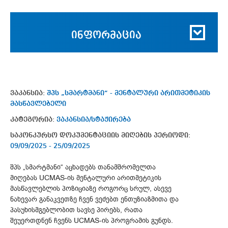
ინფორმაცია
ვაკანსია:
შპს „სმარტმანი“ - მენტალური არითმეტიკის
მასწავლებელი
კატეგორია:
ვაკანსია/სტაჟირება
საკონკურსო დოკუმენტაციის მიღების პერიოდი:
09/09/2025 - 25/09/2025
შპს „სმარტმანი“ აცხადებს თანამშრომელთა
მიღებას UCMAS-ის მენტალური არითმეტიკის
მასწავლებლის პოზიციაზე როგორც სრულ, ასევე
ნახევარ განაკვეთზე ჩვენ ვეძებთ ენთუზიაზმითა და
პასუხისმგებლობით სავსე პირებს, რათა
შეუერთდნენ ჩვენს UCMAS-ის პროგრამის გუნდს.