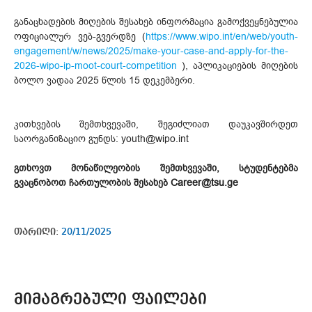
განაცხადების მიღების შესახებ ინფორმაცია გამოქვეყნებულია
ოფიციალურ ვებ-გვერდზე (
https://www.wipo.int/en/web/youth-
engagement/w/news/2025/make-your-case-and-apply-for-the-
2026-wipo-ip-moot-court-competition
), აპლიკაციების მიღების
ბოლო ვადაა 2025 წლის 15 დეკემბერი.
კითხვების შემთხვევაში, შეგიძლიათ დაუკავშირდეთ
საორგანიზაციო გუნდს: youth@wipo.int
გთხოვთ მონაწილეობის შემთხვევაში, სტუდენტებმა
გვაცნობოთ ჩართულობის შესახებ Career@tsu.ge
თარიღი:
20/11/2025
ᲛᲘᲛᲐᲒᲠᲔᲑᲣᲚᲘ ᲤᲐᲘᲚᲔᲑᲘ