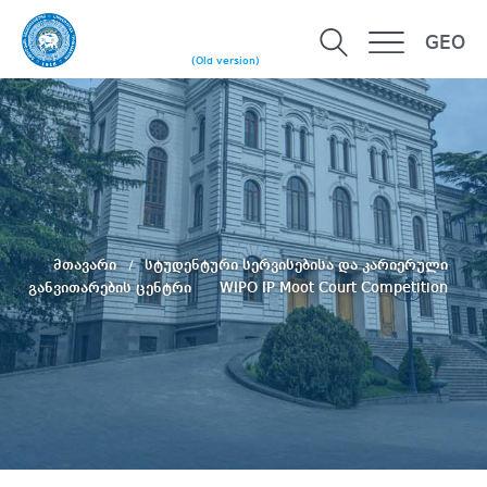
GEO
(Old version)
მთავარი
სტუდენტური სერვისებისა და კარიერული
განვითარების ცენტრი
WIPO IP Moot Court Competition