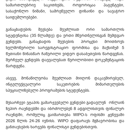
სამართლებრივ საკითხებს, როგორიცაა პატენტები,
სასაქონლო ნიშანი, სამრეწველო დიზაინი და სავაჭრო
საიდუმლოებები.
განაცხადების შევსება შეუძლიათ ორი სამართლის
სტუდენტისა (35 წლამდე) და ერთი მწვრთნელისგან შემდგარ
გუნდებს. განაცხადის შევსების პროცესი მოითხოვს
ხელმოწერილი სარეგისტრაციო ფორმისა და მაქსიმუმ 5
წუთიანი წინასწარ ჩაწერილი ვიდეო დასაბუთების წარდგენას.
შერჩეულ გუნდებს დაევალებათ წერილობითი დოკუმენტაციის
წარდგენა.
ასევე, მონაწილეობა შეუძლიათ მიიღონ დაკავშირებულ,
ინტელექტუალური საკუთრების მიმართულების
სპეციალიზებული პროგრამების სტუდენტებს.
შესარჩევი ეტაპის გამარჯვებული გუნდები გადავლენ ონლაინ
ზეპირ რაუნდებში და იბრძოლებენ 8 ადგილისთვის ფინალურ
რაუნდში, რომელიც გაიმართება WIPO-ს ოფისში ჟენევაში
2026 წლის 24-26 ივნისს. WIPO დაფარავს მგზავრობისა და
განთავსების ხარჯებს ფინალისტი გუნდებისთვის.