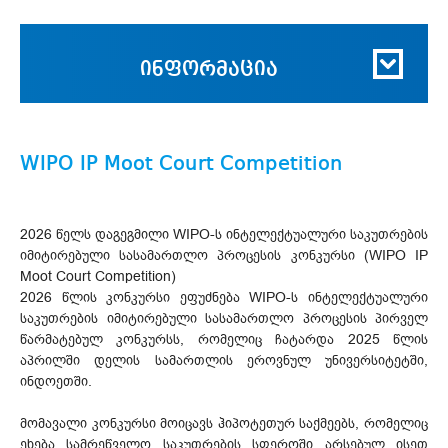
ინფორმაცია
WIPO IP Moot Court Competition
2026 წელს დაგეგმილი WIPO-ს ინტელექტუალური საკუთრების
იმიტირებული სასამართლო პროცესის კონკურსი (WIPO IP
Moot Court Competition)
2026 წლის კონკურსი ეფუძნება WIPO-ს ინტელექტუალური
საკუთრების იმიტირებული სასამართლო პროცესის პირველ
წარმატებულ კონკურსს, რომელიც ჩატარდა 2025 წლის
აპრილში დელის სამართლის ეროვნულ უნივერსიტეტში,
ინდოეთში.
მომავალი კონკურსი მოიცავს ჰიპოტეთურ საქმეებს, რომელიც
ეხება სამრეწველო საკუთრების სფეროში არსებულ ისეთ