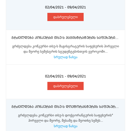
02/04/2021 - 09/04/2021
დასრულებული
გრძელდება კონკურსი თსუ-ს მაგისტრატურის საფეხურის სტუდენტებისთვის ევროკომისიის მიერ დაფინანსებული ერაზმუს+ პროგრამის სტიპენდიების მოსაპოვებლად
გრძელდება კონკურსი თსუ-ს მაგისტრატურის საფეხურის პირველი
და მეორე სემესტრის სტუდენტებისთვის ევროკომი...
სრულად ნახვა
02/04/2021 - 09/04/2021
დასრულებული
გრძელდება კონკურსი თსუ-ს დოქტორანტურის საფეხურის სტუდენტებისთვის ევროკომისიის მიერ დაფინანსებული ერაზმუს+ პროგრამის სტიპენდიების მოსაპოვებლად
გრძელდება კონკურსი თსუ-ს დოქტორანტურის საფეხურის*
პირველი და მეორე, მესამე და მეოთხე სემეს...
სრულად ნახვა