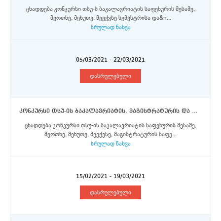
ცხადდება კონკურსი თსუ-ს ბაკალავრიატის საფეხურის მესამე,
მეოთხე, მეხუთე, მეექვსე სემესტრისა და&n...
სრულად ნახვა
05/03/2021 - 22/03/2021
დასრულებული
კონკურსი თსუ-ის ბაკალავრიატის, მაგისტრატურის და დოქტორანტურის საფეხურის სტუდენტებისთვის ორმხრივი საუნივერსიტეტო თანამშრომლობის ფარგლებში, თსუ-ს ინგლისურენოვანი გაცვლითი პროგრამის სტიპენდიების მოსაპოვებლად
ცხადდება კონკურსი თსუ-ის ბაკალავრიატის საფეხურის მესამე,
მეოთხე, მეხუთე, მეექვსე, მაგისტრატურის საფე...
სრულად ნახვა
15/02/2021 - 19/03/2021
დასრულებული