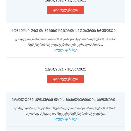
28/04/2021 - 13/05/2021
დასრულებული
კონკურსი თსუ-ის მაგისტრატურის საფეხურის სტუდენტებისთვის ლუმიერის უნივერსიტეტ ლიონ 2 - ში ევროკომისიის მიერ დაფინანსებული ერაზმუს+ პროგრამის სტიპენდიების მოსაპოვებლად
ცხადდება კონკურსი თსუ-ის მაგისტრატურის საფეხურის მეორე
სემესტრის სტუდენტებისთვის ევროკომისიის...
სრულად ნახვა
12/04/2021 - 10/05/2021
დასრულებული
გრძელდება კონკურსი თსუ-ს ბაკალავრიატის საფეხურის სტუდენტებისთვის ევროკომისიის მიერ დაფინანსებული ერაზმუს+ პროგრამის სტიპენდიების მოსაპოვებლად
გრძელდება კონკურსი თსუ-ს ბაკალავრიატის საფეხურის მესამე,
მეოთხე, მეხუთე და მეექვსე სემესტრის სტუდენტ...
სრულად ნახვა