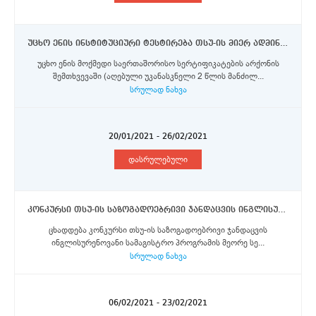
უცხო ენის ინსტიტუციური ტესტირება თსუ-ის მიერ ადმინისტრირებულ გაცვლით პროგრამებში მონაწილეობის მსურველი სტუდენტებისათვის
უცხო ენის მოქმედი საერთაშორისო სერტიფიკატების არქონის
შემთხვევაში (აღებული უკანასკნელი 2 წლის მანძილ...
სრულად ნახვა
20/01/2021 - 26/02/2021
დასრულებული
კონკურსი თსუ-ის საზოგადოებრივი ჯანდაცვის ინგლისურენოვანი სამაგისტრო პროგრამის სტუდენტებისათვის ტრომსოს უნივერსიტეტში - ნორვეგიის არქტიკის უნივერსიტეტში სასწავლო სტიპენდიის მოსაპოვებლად
ცხადდება კონკურსი თსუ-ის საზოგადოებრივი ჯანდაცვის
ინგლისურენოვანი სამაგისტრო პროგრამის მეორე სე...
სრულად ნახვა
06/02/2021 - 23/02/2021