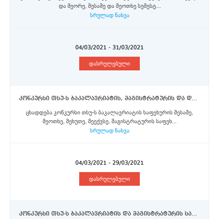
და მეორე, მესამე და მეოთხე სემესტ...
სრულად ნახვა
04/03/2021 - 31/03/2021
დასრულებული
კონკურსი თსუ-ს ბაკალავრიატის, მაგისტრატურის და დოქტორანტურის საფეხურის სტუდენტებისთვის ვენეციის კა’ფოსკარის უნივერსიტეტში ევროკომისიის მიერ დაფინანსებული ერაზმუს+ პროგრამის სტიპენდიების მოსაპოვებლად
ცხადდება კონკურსი თსუ-ს ბაკალავრიატის საფეხურის მესამე,
მეოთხე, მეხუთე, მეექვსე, მაგისტრატურის საფეხ...
სრულად ნახვა
04/03/2021 - 29/03/2021
დასრულებული
კონკურსი თსუ-ს ბაკალავრიატის და მაგისტრატურის საფეხურის სტუდენტებისათვის ვიტაუტას მაგნუსის უნივერსიტეტის საზაფხულო კურსში მონაწილეობისათვის სტიპენდიების მოსაპოვებლად