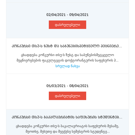
02/04/2021 - 09/04/2021
დასრულებული
კონკურსი თსუ-ს ზუსტ და საბუნებისმეტყველო მეცნიერებების ფაკულტეტის დოქტორანტურის საფეხურის სტუდენტებისთვის პარიზ-საკლის უნივერსიტეტში ევროკომისიის მიერ დაფინანსებული ერაზმუს+ პროგრამის სტიპენდიების მოსაპოვებლად
ცხადდება კონკურსი თსუ-ს ზუსტ და საბუნებისმეტყველო
მეცნიერებების ფაკულტეტის დოქტორანტურის საფეხურის პ...
სრულად ნახვა
05/03/2021 - 08/04/2021
დასრულებული
კონკურსი თსუ-ს ბაკალავრიატის საფეხურის სტუდენტებისთვის ევროკომისიის მიერ დაფინანსებული ერაზმუს+ პროგრამის სტიპენდიების მოსაპოვებლად
ცხადდება კონკურსი თსუ-ს ბაკალავრიატის საფეხურის მესამე,
მეოთხე, მეხუთე და მეექვსე სემესტრის სტუდენტე...