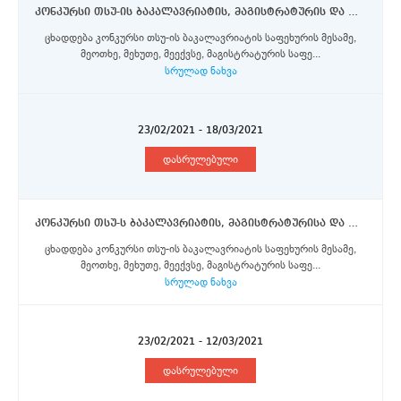
კონკურსი თსუ-ის ბაკალავრიატის, მაგისტრატურის და დოქტორანტურის საფეხურის სტუდენტებისთვის ევროკომისიის მიერ დაფინანსებული ერაზმუს+ პროგრამის სტიპენდიების მოსაპოვებლად რომის საპიენცას უნივერსიტეტში
ცხადდება კონკურსი თსუ-ის ბაკალავრიატის საფეხურის მესამე,
მეოთხე, მეხუთე, მეექვსე, მაგისტრატურის საფე...
სრულად ნახვა
23/02/2021 - 18/03/2021
დასრულებული
კონკურსი თსუ-ს ბაკალავრიატის, მაგისტრატურისა და დოქტორანტურის საფეხურის სტუდენტებისათვის ევროკომისიის მიერ დაფინანსებული PEERS კრედიტ-მობილობის პროგრამის სტიპენდიების მოსაპოვებლად
ცხადდება კონკურსი თსუ-ის ბაკალავრიატის საფეხურის მესამე,
მეოთხე, მეხუთე, მეექვსე, მაგისტრატურის საფე...
სრულად ნახვა
23/02/2021 - 12/03/2021
დასრულებული