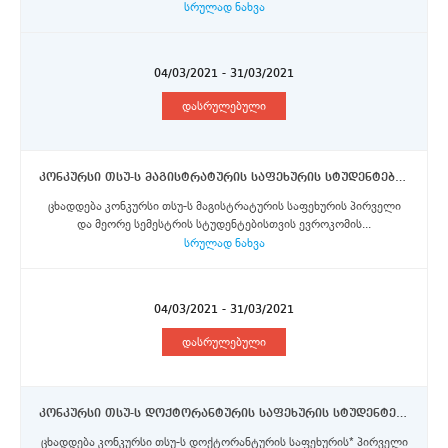
სრულად ნახვა
04/03/2021 - 31/03/2021
დასრულებული
კონკურსი თსუ-ს მაგისტრატურის საფეხურის სტუდენტებისთვის ევროკომისიის მიერ დაფინანსებული ერაზმუს+ პროგრამის სტიპენდიების მოსაპოვებლად
ცხადდება კონკურსი თსუ-ს მაგისტრატურის საფეხურის პირველი
და მეორე სემესტრის სტუდენტებისთვის ევროკომის...
სრულად ნახვა
04/03/2021 - 31/03/2021
დასრულებული
კონკურსი თსუ-ს დოქტორანტურის საფეხურის სტუდენტებისთვის ევროკომისიის მიერ დაფინანსებული ერაზმუს+ პროგრამის სტიპენდიების მოსაპოვებლად
ცხადდება კონკურსი თსუ-ს დოქტორანტურის საფეხურის* პირველი