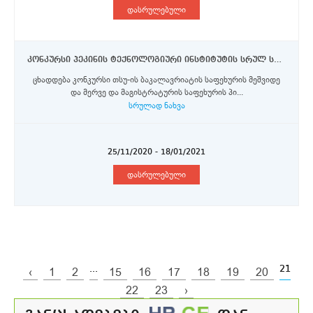
დასრულებული
კონკურსი პეკინის ტექნოლოგიური ინსტიტუტის სრულ სამაგისტრო პროგრამაზე თსუ-ის ბაკალავრიატის და მაგისტრატურის საფეხურის სტუდენტებისთვის
ცხადდება კონკურსი თსუ-ის ბაკალავრიატის საფეხურის მეშვიდე
და მერვე და მაგისტრატურის საფეხურის პი...
სრულად ნახვა
25/11/2020 - 18/01/2021
დასრულებული
...
21
‹
1
2
15
16
17
18
19
20
22
23
›