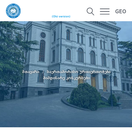
GEO
(Old version)
მთავარი
საერთაშორისო ურთიერთობები
მიმდინარე კონკურსები