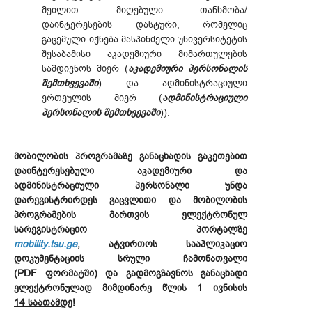
მეილით მიღებული თანხმობა/
დაინტერესების დასტური, რომელიც
გაცემული იქნება მასპინძელი უნივერსიტეტის
შესაბამისი აკადემიური მიმართულების
სამდივნოს მიერ (
აკადემიური პერსონალის
შემთხვევაში
) და ადმინისტრაციული
ერთეულის მიერ (
ადმინისტრაციული
პერსონალის შემთხვევაში
)).
მობილობის პროგრამაზე განაცხადის გაკეთებით
დაინტერესებული აკადემიური და
ადმინისტრაციული პერსონალი უნდა
დარეგისტრირდეს გაცვლითი და მობილობის
პროგრამების მართვის ელექტრონულ
სარეგისტრაციო პორტალზე
mobility.tsu.ge
, ატვირთოს სააპლიკაციო
დოკუმენტაციის სრული ჩამონათვალი
(PDF ფორმატში) და გადმოგზავნოს განაცხადი
ელექტრონულად
მიმდინარე წლის 1 ივნისის
14 საათამდე
!