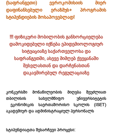
(საფრანგეთი) ევროკომისიის მიერ
დაფინანსებული ერაზმუს+ პროგრამის
სტიპენდიების მოსაპოვებლად!
!!! ფიზიკური მობილობის განხორციელება
დამოკიდებული იქნება ეპიდემიოლოგიურ
სიტუაციაზე საქართველოსა და
საფრანგეთში, ასევე მიმღებ ქვეყანაში
შესვლასთან და დარჩენასთან
დაკავშირებულ რეგულაციაზე
კონკურსში მონაწილეობის მიღება შეუძლიათ
თბილისის სახელმწიფო უნივერსიტეტის
ეკონომიკის საერთაშორისო სკოლის (ISET)
აკადემიურ და ადმინისტრაციულ პერსონალს
სტიპენდიატთა შესარჩევი პროცესი: