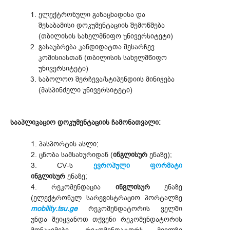
ელექტრონული განაცხადისა და
შესაბამისი დოკუმენტაციის შემოწმება
(თბილისის სახელმწიფო უნივერსიტეტი)
გასაუბრება კანდიდატთა შესარჩევ
კომისიასთან (თბილისის სახელმწიფო
უნივერსიტეტი)
საბოლოო შერჩევა/სტიპენდიის მინიჭება
(მასპინძელი უნივერსიტეტი)
სააპლიკაციო დოკუმენტაციის ჩამონათვალი:
1. პასპორტის ასლი;
2. ცნობა სამსახურიდან (
ინგლისურ
ენაზე);
3. CV-ს
ევროპული ფორმატი
ინგლისურ
ენაზე;
4. რეკომენდაცია
ინგლისურ
ენაზე
(ელექტრონულ სარეგისტრაციო პორტალზე
mobility.tsu.ge
რეკომენდატორის ველში
უნდა შეიყვანოთ თქვენი რეკომენდატორის