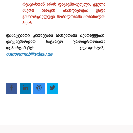
რესურსთან არის დაკავშირებული. ყველა
ასეთი ხარჯის ანაზღაურება უნდა
განხორციელდეს მობილობაში მონაწილის
მიერ.
დამატებითი კითხვების არსებობის შემთხვევაში,
დაუკავშირდით საგარეო ურთიერთობათა
დეპარტამენტს ელ-ფოსტაზე
outgoingmobility@tsu.ge