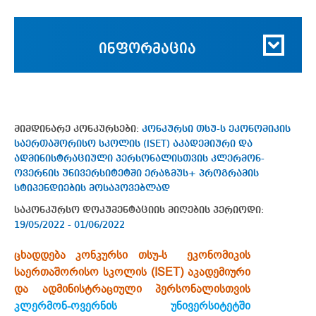
ინფორმაცია
მიმდინარე კონკურსები:
კონკურსი თსუ-ს ეკონომიკის
საერთაშორისო სკოლის (ISET) აკადემიური და
ადმინისტრაციული პერსონალისთვის კლერმონ-
ოვერნის უნივერსიტეტში ერაზმუს+ პროგრამის
სტიპენდიების მოსაპოვებლად
საკონკურსო დოკუმენტაციის მიღების პერიოდი:
19/05/2022 - 01/06/2022
ცხადდება კონკურსი თსუ-ს ეკონომიკის
საერთაშორისო სკოლის (ISET) აკადემიური
და ადმინისტრაციული პერსონალისთვის
კლერმონ-ოვერნის უნივერსიტეტში