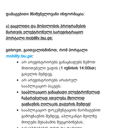
დამატებითი მნიშვნელოვანი ინფორმაცია:
ა) გაცვლითი და მობილობის პროგრამების
მართვის ელექტრონული სარეგისტრაციო
პორტალი mobility.tsu.ge:
გთხოვთ, გაითვალისწინოთ, რომ პორტალი
mobility.tsu.ge
:
არ არეგისტრირებს განაცხადებს ზემოთ
მითითებული ვადის (
1 ივნისის
14:00სთ
)
გასვლის შემდეგ;
არ არეგისტრირებს არასრულ
სააპლიკაციო პაკეტს;
სააპლიკაციო განაცხადი ელექტრონულად
ჩ
აბარებულად ითვლება
მხოლოდ
გაგზავნის ღილაკის დაჭერის შემდეგ!
სააპლიკაციო დოკუმენტაციის წარმატებით
გამოგზავნის შემდეგ, აპლიკანტი მეილზე
მიიღებს შესაბამის შეტყობინებას;