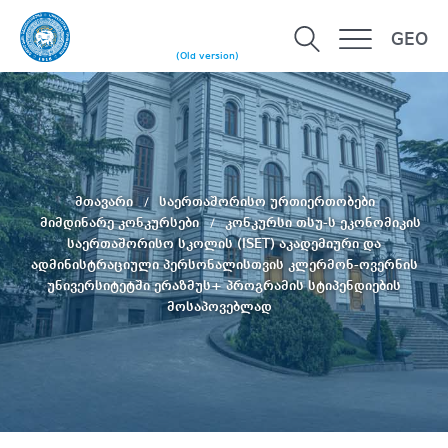
GEO
(Old version)
მთავარი
საერთაშორისო ურთიერთობები
მიმდინარე კონკურსები
კონკურსი თსუ-ს ეკონომიკის
საერთაშორისო სკოლის (ISET) აკადემიური და
ადმინისტრაციული პერსონალისთვის კლერმონ-ოვერნის
უნივერსიტეტში ერაზმუს+ პროგრამის სტიპენდიების
მოსაპოვებლად