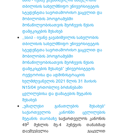
სსიპ - ივანე ჯავახიშვილის სახელობის
თბილისის სახელმწიფო უნივერსიტეტის
სტუდენტთა საერთაშორისო გაცვლით და
მობილობის პროგრამებში
მონაწილეობისათვის შერჩევის წესის
დამტკიცების შესახებ
,,სსიპ - ივანე ჯავახიშვილის სახელობის
თბილისის სახელმწიფო უნივერსიტეტის
სტუდენტთა საერთაშორისო გაცვლით და
მობილობის პროგრამებში
მონაწილეობისათვის შერჩევის წესის
დამტკიცების შესახებ” უნივერსიტეტის
რექტორისა და ადმინისტრაციის
ხელმძღვანელის 2021 წლის 31 მაისის
N15/04 ერთობლივ ბრძანებაში
ცვლილებისა და დამატების შეტანის
შესახებ
„უმაღლესი განათლების შესახებ“
საქართველოს კანონში ცვლილების
შეტანის თაობაზე
საქართველოს კანონის
2
49
მუხლის მე-4 პუნქტის თანახმად
დაუშვებელია გაცვლით