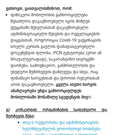
გთხოვთ, გაითვალისწინოთ, რომ:
ფიზიკური მობილობის განხორციელება
შესაძლოა დაკავშირებული იყოს მიმღებ
ქვეყანაში შესვლასთან დაკავშირებული
ადმინისტრაციული წესების და რეგულაციების
დაცვასთან, როგორიცაა Covid-19 ვაქცინაციის
სრული კურსის გავლის დამადასტურებელი
დოკუმენტის ფლობა, PCR ტესტირება (ერთ ან
მრავალჯერადად), საკარანტინო სივრცეში
დარჩენა, სამოგზაურო, ჯანმრთელობის და
უბედური შემთხვევის დაზღვევა და სხვა, რაც
ფინანსურ ხარჯებთან და დროით რესურსთან
არის დაკავშირებული.
ყველა ასეთი ხარჯის
ანაზღაურება უნდა განხორციელდეს
მობილობაში მონაწილე სტუდენტის მიე
რ.
გ)
კონკურსის ორგანიზების საფუძველი და
შერჩევის წესი
:
თსუ-ს რექტორისა და ადმინისტრაციის
ხელმძღვანელის ერთობლივი ბრძანება