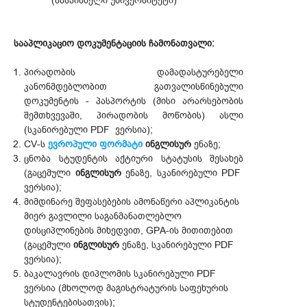
(მასპინძელი უნივერსიტეტი)
სააპლიკაციო დოკუმენტაციის ჩამონათვალი:
პირადობის დამადასტურებელი
კანონმდებლობით გათვალისწინებული
დოკუმენტის - პასპორტის (მისი არარსებობის
შემთხვევაში, პირადობის მოწობის) ასლი
(სკანირებული PDF ვერსია);
CV-ს
ევროპული ფორმატი
ინგლისურ
ენაზე;
ცნობა სტუდენტის აქტიური სტატუსის შესახებ
(გაცემული
ინგლისურ
ენაზე, სკანირებული PDF
ვერსია);
მიმდინარე შეფასებების ამონაწერი აპლიკანტის
მიერ გავლილი საგანმანათლებლო
დისციპლინების მიხედვით, GPA-ის მითითებით
(გაცემული
ინგლისურ
ენაზე, სკანირებული PDF
ვერსია);
ბაკალავრის დიპლომის სკანირებული PDF
ვერსია (მხოლოდ მაგისტრატურის საფეხურის
სტუდენტებისათვის);