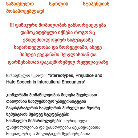
საზაფხულო სკოლის სტიპენდიის
მოსაპოვებლად!
!!! ფიზიკური მობილობის განხორციელება
დამოკიდებული იქნება როგორც
ეპიდემიოლოგიურ სიტუაციაზე
საქართველოსა და ნორვეგიაში, ასევე
მიმღებ ქვეყანაში შესვლასთან და
დარჩენასთან დაკავშირებულ რეგულაციაზე
საზაფხულო სკოლა:
"Stereotypes, Prejudice and
Hate Speech in Intercultural Encounters"
კონკურსში მონაწილეობის მიღება შეუძლიათ
თბილისის სახლემწიფო უნივერსიტეტის
მაგისტრატურის საფეხურის პირველ და მეორე
სემესტრის შემდეგ სტუდენტებს:
სასწავლო მიმართულებები:
იურიდიული,
ფსიქოლოგიისა და განათლების მეცნიერებათა,
სოციალურ და პოლიტიკურ მეცნიერებათა