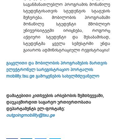
საგანმანათლებლო პროგრამის მონაწილე
სტუდენტისათვის სტუდენტის სტატუსის
შეჩერება. მობილობის პროგრამაში
მონაწილე სტუდენტი მშობლიურ
უნივერსიტეტში ირიცხება, როგორც
აქტიური სტუდენტი და შესაბამისად,
სტუდენტმა ყველა სემესტრში უნდა
გაიაროს ადმინისტრაციული რეგისტრაცია!
გაცვლითი და მობილობის პროგრამების მართვის
ელექტრონულ სარეგისტრაციო პორტალის
mobility.tsu.ge გამოყენების სახელმძღვანელო
დამატებითი კითხვების არსებობის შემთხვევაში,
დაუკავშირდით საგარეო ურთიერთობათა
დეპარტამენტს ელ-ფოსტაზე:
outgoingmobility@tsu.ge