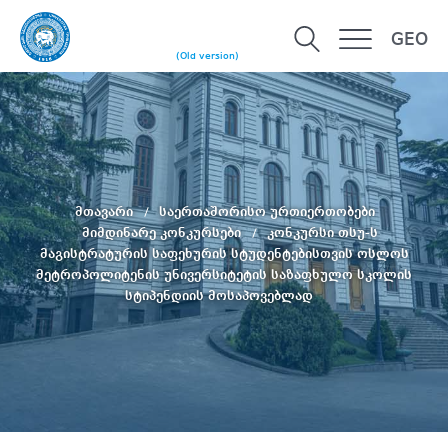
GEO
(Old version)
მთავარი
საერთაშორისო ურთიერთობები
მიმდინარე კონკურსები
კონკურსი თსუ-ს
მაგისტრატურის საფეხურის სტუდენტებისთვის ოსლოს
მეტროპოლიტენის უნივერსიტეტის საზაფხულო სკოლის
სტიპენდიის მოსაპოვებლად