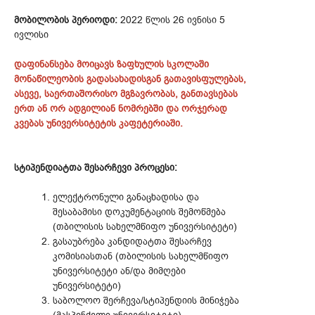
მობილობის პერიოდი:
2022 წლის 26 ივნისი 5
ივლისი
დაფინანსება მოიცავს ზაფხულის სკოლაში
მონაწილეობის გადასახადისგან გათავისფულებას,
ასევე, საერთაშორისო მგზავრობას, განთავსებას
ერთ ან ორ ადგილიან ნომრებში და ორჯერად
კვებას უნივერსიტეტის კაფეტერიაში.
სტიპენდიატთა შესარჩევი პროცესი:
ელექტრონული განაცხადისა და
შესაბამისი დოკუმენტაციის შემოწმება
(თბილისის სახელმწიფო უნივერსიტეტი)
გასაუბრება კანდიდატთა შესარჩევ
კომისიასთან (თბილისის სახელმწიფო
უნივერსიტეტი ან/და მიმღები
უნივერსიტეტი)
საბოლოო შერჩევა/სტიპენდიის მინიჭება