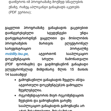
დაიწეროს იმ პროგრამაზე მოქმედ სწავლების
ენაზე, რაზეც აპლიკანტი განაცხადს აკეთებს
(PDF ვერსია);
გაცვლით პროგრამაზე განაცხადის გაკეთებით
დაინტერესებული სტუდენტები უნდა
დარეგისტრირდნენ გაცვლითი და მობილობის
პროგრამების მართვის ელექტრონულ
სარეგისტრაციო პორტალზე
mobility.tsu.ge
, ატვირთონ სააპლიკაციო
დოკუმენტაციის სრული ჩამონათვალი
(PDF ფორმატში) და გადმოგზავნონ განაცხადი
ელექტრონულად მიმდინარე წლის 15 მაისის
14 საათამდე!
გამოგზავნილი განაცხადის შეცვლა ან/და
ატვირთული დოკუმენტ(ებ)ის გამოცვლა
შეუძლებელია.
რეკომენდატორის მიერ რეკომენდაციის
შევსების და გამოგზავნის გარეშე
სააპლიკაციო განაცხადის გამოგზავნა არ