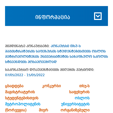
ინფორმაცია
მიმდინარე კონკურსები:
კონკურსი თსუ-ს
მაგისტრატურის საფეხურის სტუდენტებისთვის ოსლოს
მეტროპოლიტენის უნივერსიტეტის საზაფხულო სკოლის
სტიპენდიის მოსაპოვებლად
საკონკურსო დოკუმენტაციის მიღების პერიოდი:
07/05/2022 - 15/05/2022
ცხადდება კონკურსი თსუ-ს
მაგისტრატურის
საფეხურის
სტუდენტებისთვის
ოსლოს
მეტროპოლიტენის უნივერსიტეტის
(ნორვეგია) მიერ ორგანიზებული