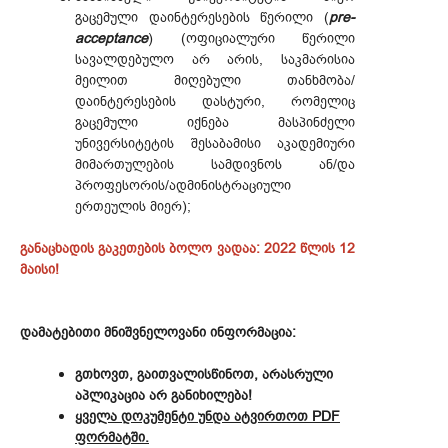
გაცემული დაინტერესების წერილი (
pre-
acceptance
) (ოფიციალური წერილი
სავალდებულო არ არის, საკმარისია
მეილით მიღებული თანხმობა/
დაინტერესების დასტური, რომელიც
გაცემული იქნება მასპინძელი
უნივერსიტეტის შესაბამისი აკადემიური
მიმართულების სამდივნოს ან/და
პროფესორის/ადმინისტრაციული
ერთეულის მიერ);
განაცხადის გაკეთების ბოლო ვადაა: 2022 წლის 12
მაისი!
დამატებითი მნიშვნელოვანი ინფორმაცია:
გთხოვთ, გაითვალისწინოთ, არასრული
აპლიკაცია არ განიხილება!
ყველა დოკუმენტი უნდა ატვირთოთ PDF
ფორმატში.