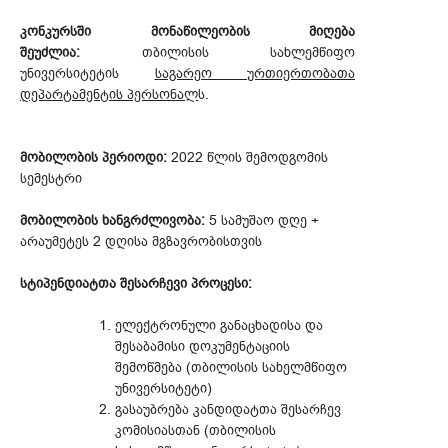
კონკურსში მონაწილეობის მიღება
შეუძლია:
თბილისის სახლემწიფო
უნივერსიტეტის
საგარეო ურთიერთობათა
დეპარტამენტის პერსონალ
ს.
მობილობის პერიოდი:
2022 წლის შემოდგომის
სემესტრი
მობილობის ხანგრძლივობა:
5 სამუშაო დღე +
არაუმეტეს 2 დღისა მგზავრობისთვის
სტიპენდიატთა შესარჩევი პროცესი:
ელექტრონული განაცხადისა და
შესაბამისი დოკუმენტაციის
შემოწმება (თბილისის სახელმწიფო
უნივერსიტეტი)
გასაუბრება კანდიდატთა შესარჩევ
კომისიასთან (თბილისის