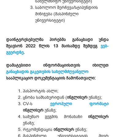
სახელმწიფო უნივერსიტეტი)
საბოლოო შერჩევა/სტიპენდიის
მინიჭება (მასპინძელი
უნივერსიტეტი)
დაინტერესებულმა პირებმა განაცხადი უნდა
შეავსონ 2022 წლის 13 მაისამდე შემდეგ
ვებ-
გვერდზე
.
დამატებითი ინფორმაციისთვის იხილეთ
განაცხადის გაკეთების სახელმძღვანელო
სააპლიკაციო დოკუმენტაციის ჩამონათვალი:
პასპორტის ასლი;
ცნობა სამსახურიდან (
ინგლისურ
ენაზე);
CV-ს
ევროპული ფორმატი
ინგლისურ
ენაზე;
სამუშაო გეგმის მონახაზი
ინგლისურ
ენაზე;
რეკომენდაცია
ინგლისურ
ენაზე;
მასპინძელი უნივერსიტეტის მიერ