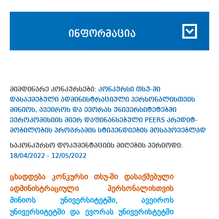
ინფორმაცია
მიმდინარე კონკურსები:
კონკურსი თსუ-ში
დასაქმებული ადმინისტრაციული პერსონალისთვის
მინიოს, ავეიროს და ევორას უნივერსიტეტებში
ევროკომისიის მიერ დაფინანსებული PEERS კრედიტ-
მობილობის პროგრამის სტიპენდიების მოსაპოვებლად
საკონკურსო დოკუმენტაციის მიღების პერიოდი:
18/04/2022 - 12/05/2022
ცხადდება კონკურსი თსუ-ში დასაქმებული
ადმინისტრაციული პერსონალისთვის
მინიოს უნივერსიტეტში, ავეიროს
უნივერსიტეტში და ევორას უნივერისტეტში