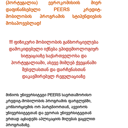
(პორტუგალია) ევროკომისიის მიერ
დაფინანსებული PEERS კრედიტ-
მობილობის პროგრამის სტიპენდიების
მოსაპოვებლად!
!!! ფიზიკური მობილობის განხორციელება
დამოკიდებული იქნება ეპიდემიოლოგიურ
სიტუაციაზე საქართველოსა და
პორტუგალიაში, ასევე მიმღებ ქვეყანაში
შესვლასთან და დარჩენასთან
დაკავშირებულ რეგულაციაზე
მინიოს უნივერსიტეტი PEERS საერთაშორისო
კრედიტ-მობილობის პროგრამის ფარგლებში,
კონსორციუმის ორ პარტნიორთან, ავეიროს
უნივერსიტეტთან და ევორას უნივერსიტეტთან
ერთად აცხადებს აპლიკაციის მიღებას გაცვლით
პროგრამაზე.