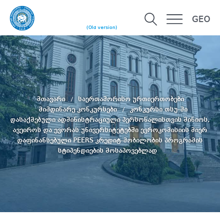
GEO
(Old version)
მთავარი
საერთაშორისო ურთიერთობები
მიმდინარე კონკურსები
კონკურსი თსუ-ში
დასაქმებული ადმინისტრაციული პერსონალისთვის მინიოს,
ავეიროს და ევორას უნივერსიტეტებში ევროკომისიის მიერ
დაფინანსებული PEERS კრედიტ-მობილობის პროგრამის
სტიპენდიების მოსაპოვებლად