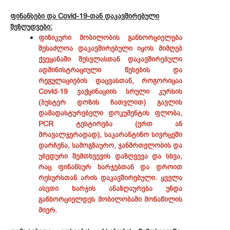
ფინანსები და Covid-19-თან დაკავშირებული
შეზღუდვები:
ფიზიკური მობილობის განხორციელება
შესაძლოა დაკავშირებული იყოს მიმღებ
ქვეყანაში შესვლასთან დაკავშირებული
ადმინისტრაციული წესების და
რეგულაციების დაცვასთან, როგორიცაა
Covid-19 ვაქცინაციის სრული კურსის
(ბუსტერ დოზის ჩათვლით) გავლის
დამადასტურებელი დოკუმენტის ფლობა,
PCR ტესტირება (ერთ ან
მრავალჯერადად), საკარანტინო სივრცეში
დარჩენა, სამოგზაურო, ჯანმრთელობის და
უბედური შემთხვევის დაზღვევა და სხვა,
რაც ფინანსურ ხარჯებთან და დროით
რესურსთან არის დაკავშირებული. ყველა
ასეთი ხარჯის ანაზღაურება უნდა
განხორციელდეს მობილობაში მონაწილის
მიერ.