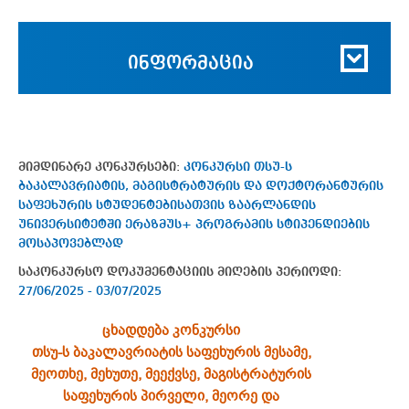
ინფორმაცია
მიმდინარე კონკურსები:
კონკურსი თსუ-ს
ბაკალავრიატის, მაგისტრატურის და დოქტორანტურის
საფეხურის სტუდენტებისათვის ზაარლანდის
უნივერსიტეტში ერაზმუს+ პროგრამის სტიპენდიების
მოსაპოვებლად
საკონკურსო დოკუმენტაციის მიღების პერიოდი:
27/06/2025 - 03/07/2025
ცხადდება კონკურსი
თსუ-ს ბაკალავრიატის საფეხურის მესამე,
მეოთხე, მეხუთე, მეექვსე,
მაგისტრატურის
საფეხურის პირველი, მეორე
და