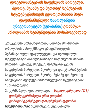
დოქტორანტურის საფეხურის პირველი,
მეორე, მესამე და მეოთხე* სემესტრის
სტუდენტებისთვის ევროკომისიის მიერ
დაფინანსებული
ზაარლანდის
უნივერსიტეტში (გერმანია)
ერაზმუს+
პროგრამის სტიპენდიების მოსაპოვებლად
კონკურსში მონაწილეობის მიღება შეუძლიათ
თბილისის სახლემწიფო უნივერსიტეტის
ჰუმანიტარული ფაკულტეტის და იურიდიული
ფაკულტეტის ბაკალავრიატის საფეხურის მესამე,
მეოთხე, მეხუთე, მეექვსე, მაგისტრატურის
საფეხურის პირველი, მეორე და დოქტორანტურის
საფეხურის პირველი, მეორე, მესამე და მეოთხე
სემესტრის შემდეგი მიმართულების სტუდენტებს:
იურიდიული
გერმანული ფილოლოგია -
სავალდებულოა (C1)
დონეზე გერმანული ენის ცოდნის
დამადასტურებელი დოკუმენტის ფლობა!
სწავლების ენა:
ინგლისური, გერმანული