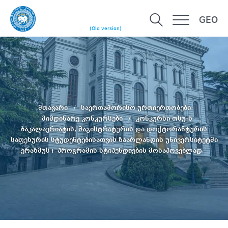
GEO
(Old version)
მთავარი
საერთაშორისო ურთიერთობები
მიმდინარე კონკურსები
კონკურსი თსუ-ს
ბაკალავრიატის, მაგისტრატურის და დოქტორანტურის
საფეხურის სტუდენტებისათვის ზაარლანდის უნივერსიტეტში
ერაზმუს+ პროგრამის სტიპენდიების მოსაპოვებლად