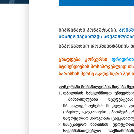
მიმდინარე კონკურსები:
კონკუ
სტაჟირებისათვის სტიპენდიებ
საკონკურსო დოკუმენტაციის მ
ცხადდება კონკურსი
ფრიდრიხ
სტიპენდიების მოსაპოვებლად თს
ხარისხის მქონე აკადემიური პე
კონკურსში მონაწილეობის მიღება შე
თბილისის სახელმწიფო უნივერს
მიმართულების სტუდენტებს:
მრავალფეროვნების მოდული), 
(იბერიულ-კავკასიური ენათმეცნ
სადოქტორო პროგრამა (კავკასიოლო
სამეცნიერო ხარისხის (დოქტორ
საგანმანათლებლო საქმიანობა