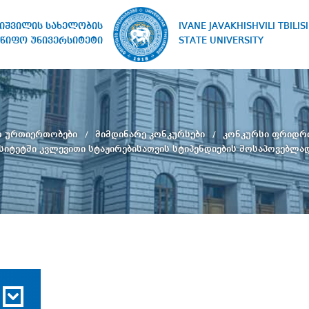
IVANE JAVAKHISHVILI TBILISI
ხიშვილის სახელობის
STATE UNIVERSITY
წიფო უნივერსიტეტი
ო ურთიერთობები
მიმდინარე კონკურსები
კონკურსი ფრიდრი
სიტეტში კვლევითი სტაჟირებისათვის სტიპენდიების მოსაპოვებლა