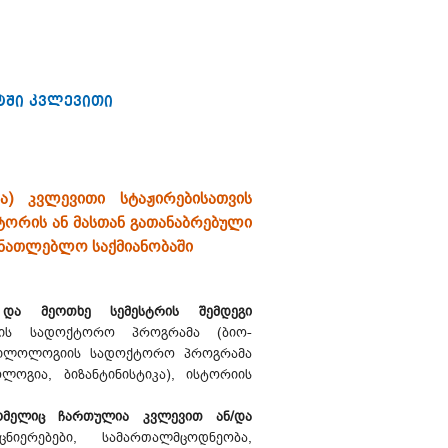
ტში კვლევითი
ა) კვლევითი სტაჟირებისათვის
ტორის ან მასთან გათანაბრებული
ანათლებლო საქმიანობაში
მე და მეოთხე სემესტრის შემდეგი
იის სადოქტორო პროგრამა (ბიო-
ფილოლოგიის სადოქტორო პროგრამა
ოგია, ბიზანტინისტიკა), ისტორიის
რომელიც ჩართულია კვლევით ან/და
იერებები, სამართალმცოდნეობა,