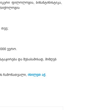
იკური ფილოლოგია, ბიზანტინისტიკა,
 ფსიქოლოგია
 თვე;
2000 ევრო.
ტაჟირება და შესაბამისად, მიმღებ
ის ჩამონათვალი,
იხილეთ აქ
.