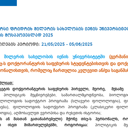
რსი ფრიდრიხ შილერის სახელობის იენის უნივერსიტე
ის მოსაპოვებლად 2025
იღების პერიოდი:
21/05/2025 - 05/06/2025
 შილერის სახელობის იენის უნივერსიტეტში
(გერმანი
უ-ს დოქტორანტურის საფეხურის სტუდენტებისთვის და დოქ
რსონალისთვის, რომელიც ჩართულია კვლევით ან/და საგანმ
უძლიათ:
იტეტის დოქტორანტურის საფეხურის პირველი, მეორე, მესა
პოლიტიკის მეცნიერებები, სამართალმცოდნეობა, ბიოლოგ
ფილოლოგიის სადოქტრო პროგრამა (სლავური ფოლოლოგია), 
იერება), ფილოლოგიის სადოქტრო პროგრამა (კლასიკური ფილოლ
გია), აღმოსავლეთ ევროპისა და რუსეთის ისტორია;
ის ან მასთან გათანაბრებული) მქონე თსუ-ს პერსონალს, 
ში ისეთ მიმართულებებში, როგორიცაა:
პოლიტიკის მეცნ