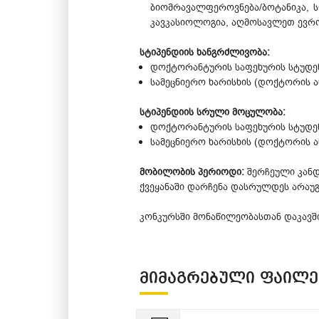
ბიომრავალფეროვნება/ბოტანიკა, 
კავკასიოლოგია, აღმოსავლეთ ევრო
სტიპენდიის ხანგრძლივობა:
დოქტორანტურის საფეხურის სტუდენტ
სამეცნიერო ხარისხის (დოქტორის ა
სტიპენდიის სრული მოცულობა:
დოქტორანტურის საფეხურის სტუდენტ
სამეცნიერო ხარისხის (დოქტორის ა
მობილობის პერიოდი:
შერჩეული კანდ
ქვეყანაში დარჩენა დასრულდეს არაუგვ
კონკურსში მონაწილეობასთან დაკავშ
ᲛᲘᲛᲐᲒᲠᲔᲑᲣᲚᲘ ᲤᲐᲘᲚᲔ