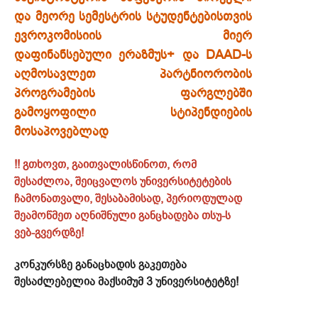
და მეორე სემესტრის სტუდენტებისთვის
ევროკომისიის მიერ
დაფინანსებული ერაზმუს+ და DAAD-ს
აღმოსავლეთ პარტნიორობის
პროგრამების ფარგლებში
გამოყოფილი სტიპენდიების
მოსაპოვებლად
!! გთხოვთ, გაითვალისწინოთ, რომ
შესაძლოა, შეიცვალოს უნივერსიტეტების
ჩამონათვალი, შესაბამისად, პერიოდულად
შეამოწმეთ აღნიშნული განცხადება თსუ-ს
ვებ-გვერდზე!
კონკურსზე განაცხადის გაკეთება
შესაძლებელია მაქსიმუმ 3 უნივერსიტეტზე!