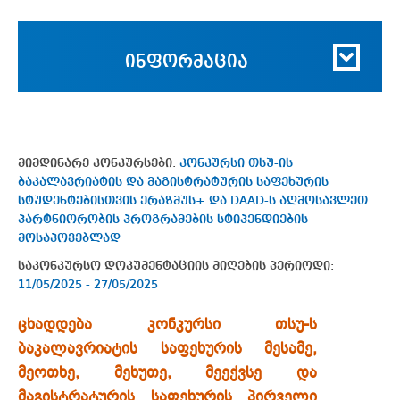
ინფორმაცია
მიმდინარე კონკურსები:
კონკურსი თსუ-ის
ბაკალავრიატის და მაგისტრატურის საფეხურის
სტუდენტებისთვის ერაზმუს+ და DAAD-ს აღმოსავლეთ
პარტნიორობის პროგრამების სტიპენდიების
მოსაპოვებლად
საკონკურსო დოკუმენტაციის მიღების პერიოდი:
11/05/2025 - 27/05/2025
ცხადდება კონკურსი თსუ-ს
ბაკალავრიატის საფეხურის მესამე,
მეოთხე, მეხუთე, მეექვსე და
მაგისტრატურის საფეხურის პირველი