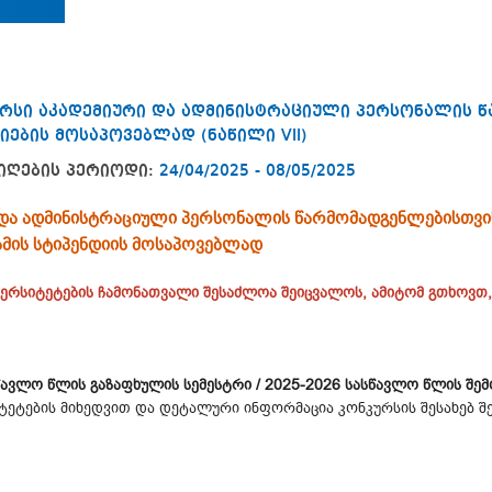
რსი აკადემიური და ადმინისტრაციული პერსონალის 
ების მოსაპოვებლად (ნაწილი VII)
იღების პერიოდი:
24/04/2025 - 08/05/2025
 და ადმინისტრაციული პერსონალის წარმომადგენლებისთვი
მის სტიპენდიის მოსაპოვებლად
ვერსიტეტების ჩამონათვალი შესაძლოა შეიცვალოს, ამიტომ გთხოვთ
წავლო წლის გაზაფხულის სემესტრი / 2025-2026 სასწავლო წლის შე
რსიტეტების მიხედვით და დეტალური ინფორმაცია კონკურსის შესახებ 