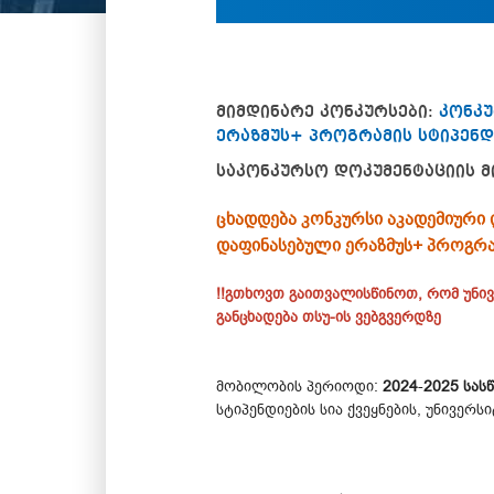
მიმდინარე კონკურსები:
კონკუ
ერაზმუს+ პროგრამის სტიპენდი
საკონკურსო დოკუმენტაციის მ
ცხადდება კონკურსი აკადემიური
დაფინასებული ერაზმუს+ პროგრა
!!გთხოვთ გაითვალისწინოთ, რომ უნი
განცხადება თსუ-ის ვებგვერდზე
მობილობის პერიოდი:
2024
-
2025 სას
სტიპენდიების სია ქვეყნების, უნივე