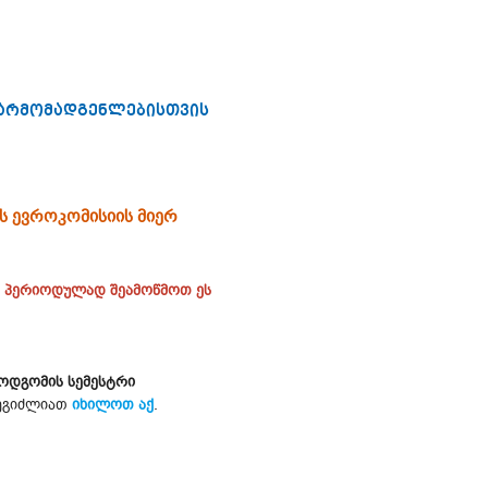
წარმომადგენლებისთვის
ს ევროკომისიის მიერ
, პერიოდულად შეამოწმოთ ეს
მოდგომის სემესტრი
შეგიძლიათ
იხილოთ აქ
.