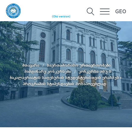
GEO
(Old version)
მთავარი
საერთაშორისო ურთიერთობები
მიმდინარე კონკურსები
კონკურსი თსუ-ს
ბაკალავრიატის საფეხურის სტუდენტებისთვის ერაზმუს+
პროგრამის სტიპენდიების მოსაპოვებლად