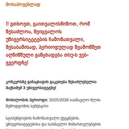
მოსაპოვებლად
!! გთხოვთ, გაითვალისწინოთ, რომ
შესაძლოა, შეიცვალოს
უნივერსიტეტების ჩამონათვალი,
შესაბამისად, პერიოდულად შეამოწმეთ
აღნიშნული განცხადება თსუ-ს ვებ-
გვერდზე!
კონკურსზე განაცხადის გაკეთება შესაძლებელია
მაქსიმუმ 3 უნივერსიტეტზე!
მობილობის პერიოდი:
2025/2026 სასწავლო წლის
შემოდგომის სემესტრი
სტიპენდიების ჩამონათვალი ქვეყნების,
უნივერსიტეტებისა და სასწავლო მიმართულებების