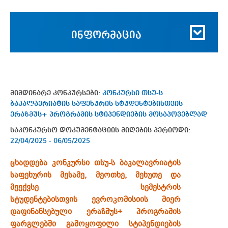
ინფორმაცია
მიმდინარე კონკურსები:
კონკურსი თსუ-ს
ბაკალავრიატის საფეხურის სტუდენტებისთვის
ერაზმუს+ პროგრამის სტიპენდიების მოსაპოვებლად
საკონკურსო დოკუმენტაციის მიღების პერიოდი:
22/04/2025 - 06/05/2025
ცხადდება კონკურსი თსუ-ს ბაკალავრიატის
საფეხურის მესამე, მეოთხე, მეხუთე და
მეექვსე სემესტრის
სტუდენტებისთვის
ევროკომისიის მიერ
დაფინანსებული ერაზმუს+ პროგრამის
ფარგლებში გამოყოფილი სტიპენდიების