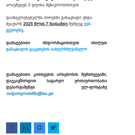
არაუმეტეს 2 დღისა მგზავრობისთვის
დაინტერესებულმა პირებმა განაცხადი უნდა
შეავსონ
2025 წლის 7 მაისამდე
შემდეგ
ვებ-
გვერდზე
.
დამატებითი ინფორმაციისთვის იხილეთ
განაცხადის გაკეთების სახელმძღვანელო
დამატებითი კითხვების არსებობის შემთხვევაში,
დაუკავშირდით საგარეო ურთიერთობათა
დეპარტამენტს ელ-ფოსტაზე
outgoingmobility@tsu.ge