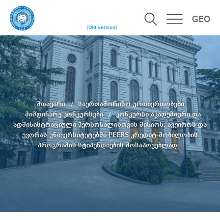
GEO
(Old version)
მთავარი
საერთაშორისო ურთიერთობები
მიმდინარე კონკურსები
კონკურსი აკადემიური და
ადმინისტრაციული პერსონალისთვის მინიოს, ავეიროს და
ევორას უნივერსიტეტებში PEERS კრედიტ-მობილობის
პროგრამის სტიპენდიების მოსაპოვებლად