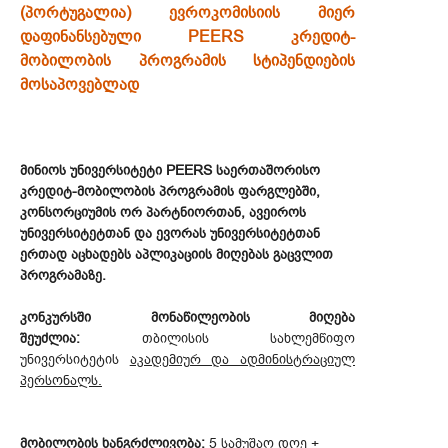
(პორტუგალია) ევროკომისიის მიერ
დაფინანსებული PEERS კრედიტ-
მობილობის პროგრამის სტიპენდიების
მოსაპოვებლად
მინიოს უნივერსიტეტი PEERS საერთაშორისო
კრედიტ-მობილობის პროგრამის ფარგლებში,
კონსორციუმის ორ პარტნიორთან, ავეიროს
უნივერსიტეტთან და ევორას უნივერსიტეტთან
ერთად აცხადებს აპლიკაციის მიღებას გაცვლით
პროგრამაზე.
კონკურსში მონაწილეობის მიღება
შეუძლია:
თბილისის სახლემწიფო
უნივერსიტეტის
აკადემიურ და ადმინისტრაციულ
პერსონალს.
მობილობის ხანგრძლივობა:
5 სამუშაო დღე +