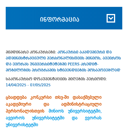
ინფორმაცია
მიმდინარე კონკურსები:
კონკურსი აკადემიური და
ადმინისტრაციული პერსონალისთვის მინიოს, ავეიროს
და ევორას უნივერსიტეტებში PEERS კრედიტ-
მობილობის პროგრამის სტიპენდიების მოსაპოვებლად
საკონკურსო დოკუმენტაციის მიღების პერიოდი:
14/04/2025 - 07/05/2025
ცხადდება კონკურსი თსუ-ში დასაქმებული
აკადემიური და ადმინისტრაციული
პერსონალისთვის
მინიოს უნივერსიტეტში,
ავეიროს უნივერსიტეტში და ევორას
უნივერისტეტში