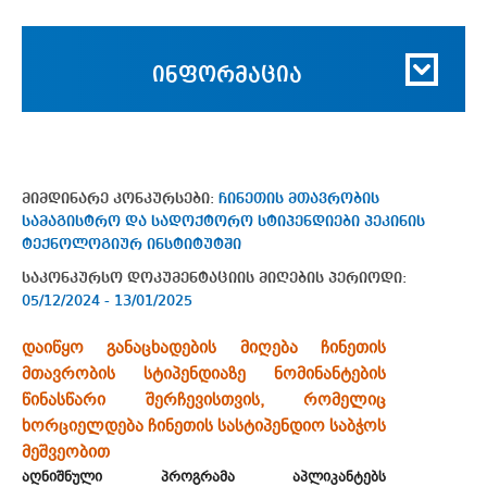
ინფორმაცია
მიმდინარე კონკურსები:
ჩინეთის მთავრობის
სამაგისტრო და სადოქტორო სტიპენდიები პეკინის
ტექნოლოგიურ ინსტიტუტში
საკონკურსო დოკუმენტაციის მიღების პერიოდი:
05/12/2024 - 13/01/2025
დაიწყო განაცხადების მიღება ჩინეთის
მთავრობის სტიპენდიაზე ნომინანტების
წინასწარი შერჩევისთვის, რომელიც
ხორციელდება ჩინეთის სასტიპენდიო საბჭოს
მეშვეობით
აღნიშნული პროგრამა აპლიკანტებს