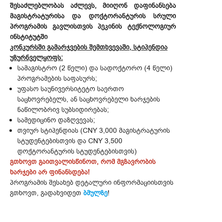
შესაძლებლობას აძლევს, მიიღონ დაფინანსება
მაგისტრატურისა და დოქტორანტურის სრული
პროგრამის გავლისთვის პეკინის ტექნოლოგიურ
ინსტიტუტში
კონკურსში გამარჯვების შემთხვევაში, სტიპენდია
უზურნველყოფს:
სამაგისტრო (2 წელი) და სადოქტორო (4 წელი)
პროგრამების საფასურს;
უფასო საუნივერსიტეტო საერთო
საცხოვრებელს, ან საცხოვრებელი ხარჯების
ნაწილობრივ სუბსიდირებას;
სამედიცინო დაზღვევას;
თვიურ სტიპენდიას (CNY 3,000 მაგისტრატურის
სტუდენტებისთვის და CNY 3,500
დოქტორანტურის სტუდენტებისთვის)
გთხოვთ გაითვალისწინოთ, რომ მგზავრობის
ხარჯები არ ფინანსდება!
პროგრამის შესახებ დეტალური ინფორმაციისთვის
გთხოვთ, გადახვიდეთ
ბმულზე
!