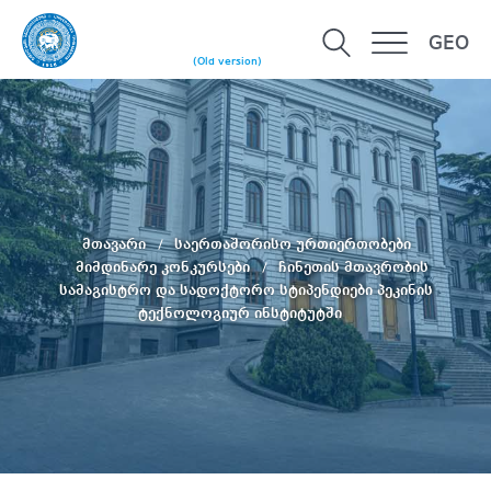
GEO
(Old version)
მთავარი
საერთაშორისო ურთიერთობები
მიმდინარე კონკურსები
ჩინეთის მთავრობის
სამაგისტრო და სადოქტორო სტიპენდიები პეკინის
ტექნოლოგიურ ინსტიტუტში