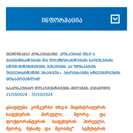
ინფორმაცია
მიმდინარე კონკურსები:
კონკურსი თსუ-ს
მაგისტრატურის და დოქტორანტურის საფეხურის
სტუდენტებისთვის ვენეციის კა’ფოსკარის
უნივერსიტეტში ერაზმუს+ პროგრამის სტიპენდიების
მოსაპოვებლად
საკონკურსო დოკუმენტაციის მიღების პერიოდი:
21/10/2024 - 31/10/2024
ცხადდება კონკურსი თსუ-ს მაგისტრატურის
საფეხურის პირველი, მეორე და
დოქტორანტურის საფეხურის პირველი,
მეორე, მესამე და მეოთხე* სემესტრის