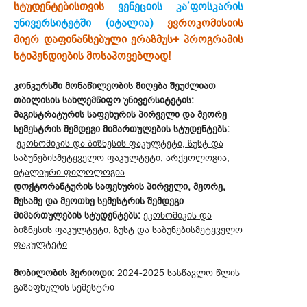
სტუდენტებისთვის
ვენეციის კა’ფოსკარის
უნივერსიტეტში (იტალია)
ევროკომისიის
მიერ დაფინანსებული ერაზმუს+ პროგრამის
სტიპენდიების მოსაპოვებლად!
კონკურსში მონაწილეობის მიღება შეუძლიათ
თბილისის სახლემწიფო უნივერსიტეტის:
მაგისტრატურის საფეხურის პირველი და მეორე
სემესტრის შემდეგი მიმართულების სტუდენტებს:
ეკონომიკის და ბიზნესის ფაკულტეტი, ზუსტ და
საბუნებისმეტყველო ფაკულტეტი, არქეოლოგია,
იტალიური ფილოლოგია
დოქტორანტურის საფეხურის პირველი, მეორე,
მესამე და მეოთხე სემესტრის შემდეგი
მიმართულების სტუდენტებს:
ეკონომიკის და
ბიზნესის ფაკულტეტი, ზუსტ და საბუნებისმეტყველო
ფაკულტეტი
მობილობის პერიოდი:
2024-2025 სასწავლო წლის
გაზაფხულის სემესტრი