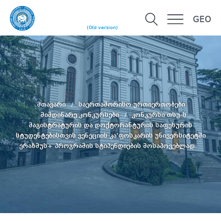
GEO
(Old version)
მთავარი
საერთაშორისო ურთიერთობები
მიმდინარე კონკურსები
კონკურსი თსუ-ს
მაგისტრატურის და დოქტორანტურის საფეხურის
სტუდენტებისთვის ვენეციის კა’ფოსკარის უნივერსიტეტში
ერაზმუს+ პროგრამის სტიპენდიების მოსაპოვებლად