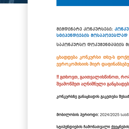
მიმდინარე კონკურსები:
კონკუ
სტიპენდიების მოსაპოვებლად
საკონკურსო დოკუმენტაციის მ
ცხადდება კონკურსი თსუ-ს დოქტ
ევროკომისიის მიერ დაფინანსე
!! გთხოვთ, გაითვალისწინოთ, რო
შეამოწმეთ აღნიშნული განცხადება
კონკურსზე განაცხადის გაკეთება შესა
მობილობის პერიოდი:
2024/2025 სას
სტიპენდიების ჩამონათვალი ქვეყნები