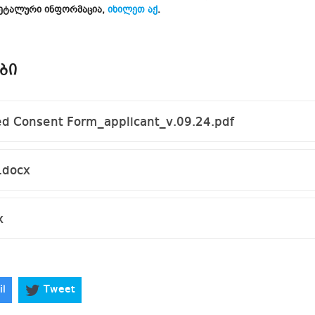
ეტალური ინფორმაცია,
იხილეთ აქ
.
ᲑᲘ
 Consent Form_applicant_v.09.24.pdf
.docx
x
il
Tweet