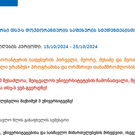
რსი თსუ-ს დოქტორანტურის საფეხურის სტუდენტებისთ
იღების პერიოდი:
15/10/2024 - 25/10/2024
ორანტურის საფეხურის პირველი, მეორე, მესამე და მეოთ
ბული
ერაზმუს+ პროგრამისა და ორმხრივი თანამშრომლობის
მ შესაძლოა, შეიცვალოს უნივერსიტეტების ჩამონათვალი, 
 თსუ-ს ვებ-გვერდზე!
ძლებელია მაქსიმუმ 3 უნივერსიტეტზე!
წავლო წლის გაზაფხულის სემესტრი
ს, უნივერსიტეტებისა და სასწავლო მიმართულებების მიხედვით, ისე