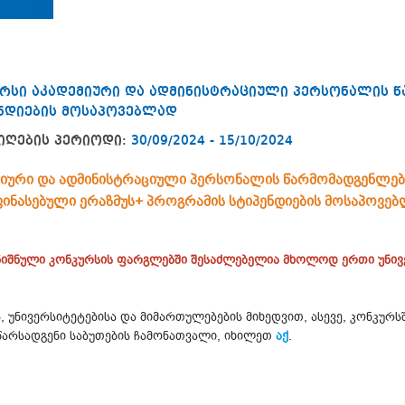
რსი აკადემიური და ადმინისტრაციული პერსონალის 
ენდიების მოსაპოვებლად
იღების პერიოდი:
30/09/2024 - 15/10/2024
მიური და ადმინისტრაციული პერსონალის წარმომადგენლე
ინასებული ერაზმუს+ პროგრამის
სტიპენდიების მოსაპოვე
ნიშნული კონკურსის ფარგლებში შესაძლებელია მხოლოდ ერთი უნივ
ს, უნივერსიტეტებისა და მიმართულებების მიხედვით, ასევე, კონკუ
წარსადგენი საბუთების ჩამონათვალი, იხილეთ
აქ
.