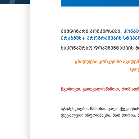
მიმდინარე კონკურსები:
კონკუ
ერაზმუს+ პროგრამების სტიპ
საკონკურსო დოკუმენტაციის მ
ცხადდება კონკურსი აკადე
დაფ
!!გთხოვთ, გაითვალისწინოთ, რომ აღ
სტიპენდიების ჩამონათვალი ქვეყნები
დეტალური ინფორმაცია, მათ შორის, 