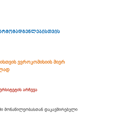
წარმომადგენლებისთვის
ბისთვის
ევროკომისიის მიერ
ბლად
ერსიტეტის არჩევა
რსში მონაწილეობასთან დაკავშირებული