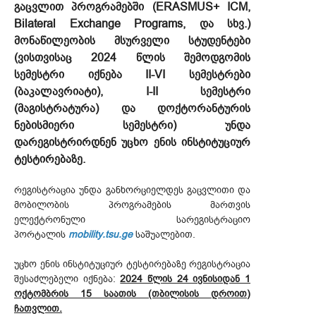
გაცვლით პროგრამებში (ERASMUS+ ICM,
Bilateral Exchange Programs, და სხვ.)
მონაწილეობის მსურველი სტუდენტები
(ვისთვისაც 2024 წლის შემოდგომის
სემესტრი იქნება II-VI სემესტრები
(ბაკალავრიატი), I-II სემესტრი
(მაგისტრატურა) და დოქტორანტურის
ნებისმიერი სემესტრი) უნდა
დარეგისტრირდნენ უცხო ენის ინსტიტუციურ
ტესტირებაზე.
რეგისტრაცია უნდა განხორციელდეს გაცვლითი და
მობილობის პროგრამების მართვის
ელექტრონული სარეგისტრაციო
პორტალის
mobility.tsu.ge
საშუალებით.
უცხო ენის ინსტიტუციურ ტესტირებაზე რეგისტრაცია
შესაძლებელი იქნება:
2024 წლის 24 ივნისიდან 1
ოქტომბრის
15 საათის (თბილისის დროით)
ჩათვლით.