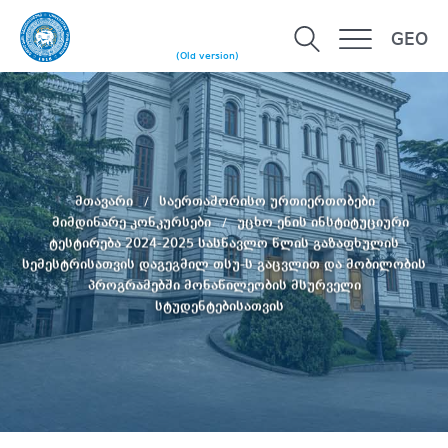
GEO
(Old version)
მთავარი
საერთაშორისო ურთიერთობები
მიმდინარე კონკურსები
უცხო ენის ინსტიტუციური
ტესტირება 2024-2025 სასწავლო წლის გაზაფხულის
სემესტრისათვის დაგეგმილ თსუ-ს გაცვლით და მობილობის
პროგრამებში მონაწილეობის მსურველი
სტუდენტებისათვის