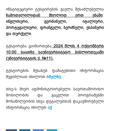
ინსტიტუციური ტესტირების გავლა შესაძლებელია
ჩამოთვლილიდან მხოლოდ ერთ ენაში
:
ინგლისური, გერმანული, იტალიური,
პორტუგალიური, ფრანგული, ბერძნული, ესპანური
და თურქული
.
ტესტირება გაიმართება
2024 წლის 4 ოქტომბერს
10:00 საათზე საუნივერსიტეტო ბიბლიოთეკაში
(უნივერსიტეტის ქ. №11).
ტესტირების შესახებ დამატებითი ინფორმაცია
შეგიძლიათ იხილოთ
ბმულზე
.
თსუ-ს მიერ ადმინისტრირებული საერთაშორისო
მობილობის და გაცვლით პროგრამებში
მონაწილეობის სხვა დეტალებთან დაკავშირებული
ინფორმაცია იხილეთ
აქ
.