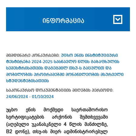
ინფორმაცია
მიმდინარე კონკურსები:
უცხო ენის ინსტიტუციური
ტესტირება 2024-2025 სასწავლო წლის გაზაფხულის
სემესტრისათვის დაგეგმილ თსუ-ს გაცვლით და
მობილობის პროგრამებში მონაწილეობის მსურველი
სტუდენტებისათვის
საკონკურსო დოკუმენტაციის მიღების პერიოდი:
24/06/2024 - 01/10/2024
უცხო ენის მოქმედი საერთაშორისო
სერტიფიკატების არქონის შემთხვევაში
(აღებული უკანასკნელი 4 წლის მანძილზე,
B2 დონე), თსუ-ის მიერ ადმინისტრირებულ