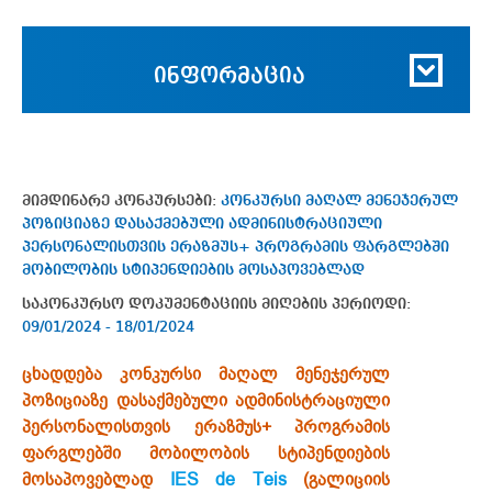
ინფორმაცია
მიმდინარე კონკურსები:
კონკურსი მაღალ მენეჯერულ
პოზიციაზე დასაქმებული ადმინისტრაციული
პერსონალისთვის ერაზმუს+ პროგრამის ფარგლებში
მობილობის სტიპენდიების მოსაპოვებლად
საკონკურსო დოკუმენტაციის მიღების პერიოდი:
09/01/2024 - 18/01/2024
ცხადდება კონკურსი მაღალ მენეჯერულ
პოზიციაზე დასაქმებული ადმინისტრაციული
პერსონალისთვის ერაზმუს+ პროგრამის
ფარგლებში მობილობის სტიპენდიების
მოსაპოვებლად
IES de Teis
(გალიციის