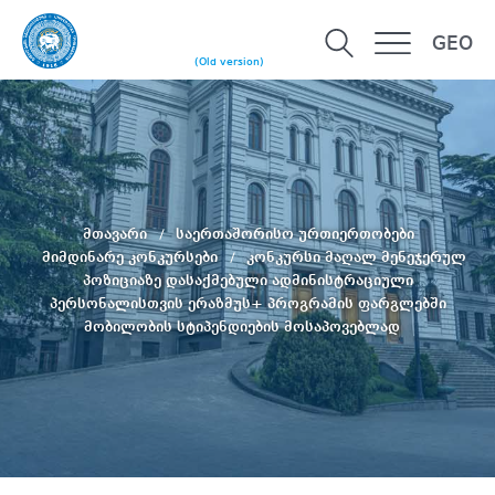
GEO
(Old version)
მთავარი
საერთაშორისო ურთიერთობები
მიმდინარე კონკურსები
კონკურსი მაღალ მენეჯერულ
პოზიციაზე დასაქმებული ადმინისტრაციული
პერსონალისთვის ერაზმუს+ პროგრამის ფარგლებში
მობილობის სტიპენდიების მოსაპოვებლად