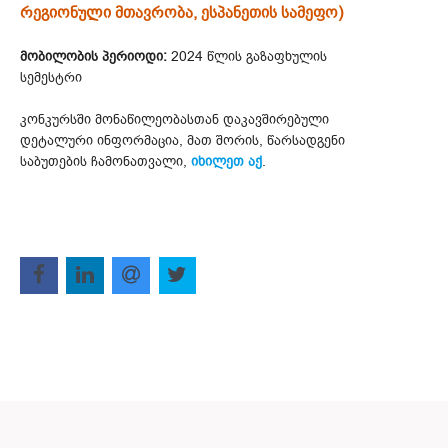
რეგიონული მთავრობა, ესპანეთის სამეფო)
მობილობის პერიოდი:
2024 წლის გაზაფხულის
სემესტრი
კონკურსში მონაწილეობასთან დაკავშირებული
დეტალური ინფორმაცია, მათ შორის, წარსადგენი
საბუთების ჩამონათვალი,
იხილეთ აქ
.