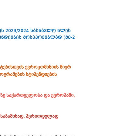
ს 2023/2024 სასწავლო წლის
ნდიების მოსაპოვებლად (მე-2
ნტებისთვის ევროკომისიის მიერ
გრამების სტიპენდიების
აზე საქართველოსა და ევროპაში,
შესაბამისად, პერიოდულად