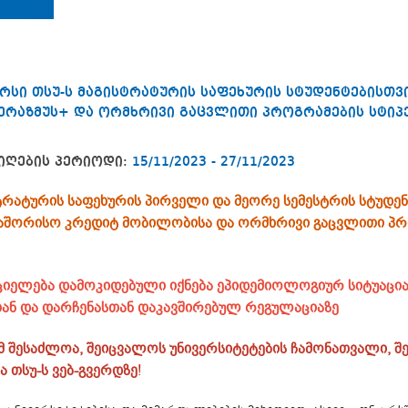
რსი თსუ-ს მაგისტრატურის საფეხურის სტუდენტებისთვი
ერაზმუს+ და ორმხრივი გაცვლითი პროგრამების სტიპე
იღების პერიოდი:
15/11/2023 - 27/11/2023
ტრატურის საფეხურის პირველი და მეორე სემესტრის სტუდე
აშორისო კრედიტ მობილობისა და ორმხრივი გაცვლითი პრო
რციელება დამოკიდებული იქნება ეპიდემიოლოგიურ სიტუაცი
სთან და დარჩენასთან დაკავშირებულ რეგულაციაზე
მ შესაძლოა, შეიცვალოს უნივერსიტეტების ჩამონათვალი, 
 თსუ-ს ვებ-გვერდზე
!