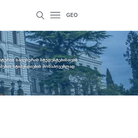
GEO
ატურის საფეხურის სტუდენტებისთვის
მების სტიპენდიების მოსაპოვებლად