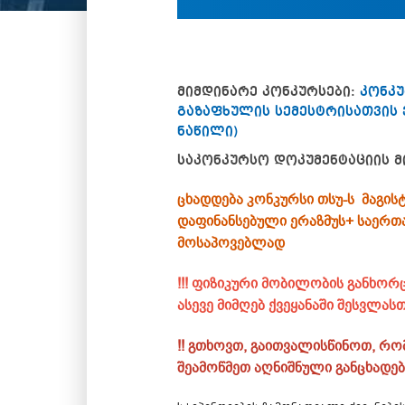
მიმდინარე კონკურსები:
კონკუ
გაზაფხულის სემესტრისათვის 
ნაწილი)
საკონკურსო დოკუმენტაციის მ
ცხადდება კონკურსი თსუ-ს მაგის
დაფინანსებული ერაზმუს+ საერთ
მოსაპოვებლად
!!! ფიზიკური მობილობის განხო
ასევე მიმღებ ქვეყანაში შესვლა
!! გთხოვთ, გაითვალისწინოთ, რო
შეამოწმეთ აღნიშნული განცხადება