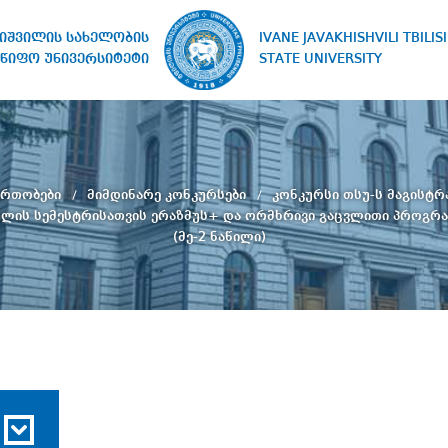
IVANE JAVAKHISHVILI TBILISI
ხიშვილის სახელობის
STATE UNIVERSITY
წიფო უნივერსიტეტი
ერთობები
მიმდინარე კონკურსები
კონკურსი თსუ-ს მაგისტრ
ულის სემესტრისათვის ერაზმუს+ და ორმხრივი გაცვლითი პროგრა
(მე-2 ნაწილი)