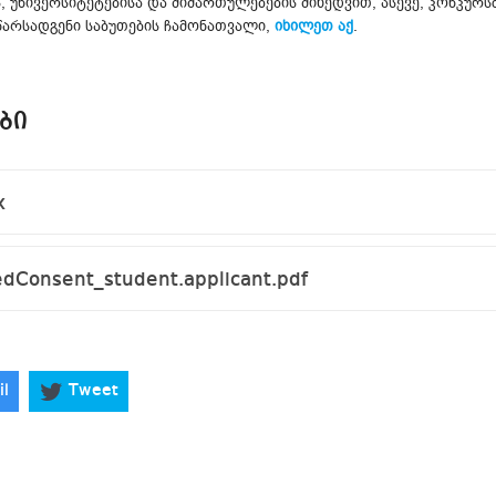
ს, უნივერსიტეტებისა და მიმართულებების მიხედვით, ასევე, კონკუ
წარსადგენი საბუთების ჩამონათვალი,
იხილეთ აქ
.
ᲑᲘ
x
Consent_student.applicant.pdf
il
Tweet