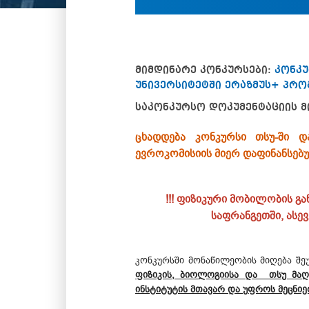
მიმდინარე კონკურსები:
კონკუ
უნივერსიტეტში ერაზმუს+ პრო
საკონკურსო დოკუმენტაციის მ
ცხადდება კონკურსი თსუ-ში 
ევროკომისიის მიერ დაფინანსებ
!!! ფიზიკური მობილობის 
საფრანგეთში, ასე
კონკურსში მონაწილეობის მიღება შ
ფიზიკის, ბიოლოგიისა და თსუ მაღა
ინსტიტუტის მთავარ და უფროს მეცნი