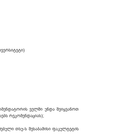
ივერსიტეტი)
მენდატორის ველში უნდა შეიყვანოთ
ებს რეკომენდაციას);
მებული თსუ-ს შესაბამისი ფაკულტეტის