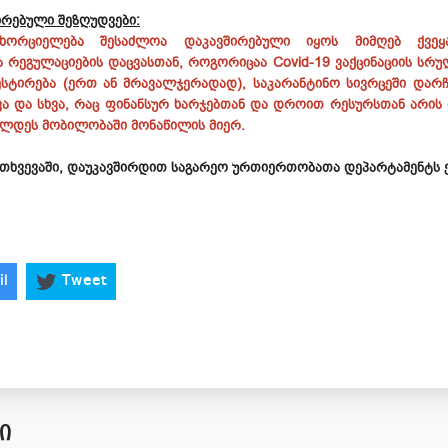
შირებული შეზღუდვები:
ხორციელება შესაძლოა დაკავშირებული იყოს მიმღებ ქვეყა
ა რეგულაციების დაცვასთან, როგორიცაა Covid-19 ვაქცინაციის სრ
სტირება (ერთ ან მრავალჯერადად), საკარანტინო სივრცეში დარჩ
ვა და სხვა, რაც ფინანსურ ხარჯებთან და დროით რესურსთან არის 
ელდეს მობილობაში მონაწილის მიერ.
ემთხვევაში, დაუკავშირდით საგარეო ურთიერთობათა დეპარტამენტს
il
Tweet
Ი