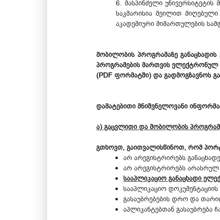
6. მასპინძელი უნივერსიტეტის 
საკმარისია მეილით მიღებული 
აკადემიური მიმართულების სამდ
მობილობის პროგრამაზე განაცხადის
პროგრამების მართვის ელექტრონულ
(PDF ფორმატში) და გადმოგზავნოს 
დამატებითი მნიშვნელოვანი ინფორმა
ა) გაცვლითი და მობილობის პროგრამე
გთხოვთ, გაითვალისწინოთ, რომ პო
არ არეგისტრირებს განაცხადე
არ არეგისტრირებს არასრულ 
სააპლიკაციო განაცხადი ელ
სააპლიკაციო დოკუმენტაციის 
გასაუბრებების დრო და თარი
აპლიკანტებთან გასაუბრება 