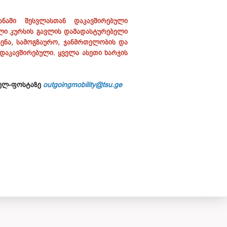
ნაში შესვლასთან დაკავშირებული
ული კურსის გავლის დამადასტურებელი
ენა, სამოგზაურო, ჯანმრთელობის და
დაკავშირებული. ყველა ასეთი ხარჯის
 ელ-ფოსტაზე
outgoingmobility@tsu.ge