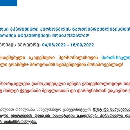
რსი აკადემიური პერსონალის წარმომადგენლებისთვი
გრამის სტიპენდიების მოსაპოვებლად
იღების პერიოდი:
04/08/2022 - 16/09/2022
დასაქმებული აკადემიური პერსონალისთვის
პარიზ-საკლ
ული ერაზმუს+ პროგრამის სტიპენდიების მოსაპოვებლად!
განხორციელება დამოკიდებული იქნება ეპიდემიოლოგიურ სი
ვე მიმღებ ქვეყანაში შესვლასთან და დარჩენასთან დაკავში
ეუძლიათ თბილისის სახელმწიფო უნივერსიტეტის
ზუსტ და საბუნები
ლი ენერგიების ფიზიკის ინსტიტუტის აკადემიურ პერსონალს და
ერ-თანამშრომლებს.