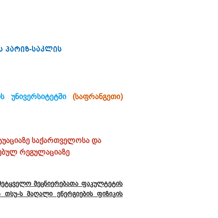
ს პარიზ-საკლის
ის უნივერსიტეტში
(საფრანგეთი)
ტუაციაზე საქართველოსა და
რებულ რეგულაციაზე
სმეტყველო მეცნიერებათა ფაკულტეტის
 თსუ-ს მაღალი ენერგიების ფიზიკის