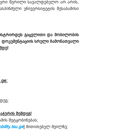
ლური წერილი სავალდებულო არ არის,
სპინძელი უნივერსიტეტის შესაბამისი
გისტრირდეს გაცვლითი და მობილობის
ო დოკუმენტაციის სრული ჩამონათვალი
ამდე
!
.ge:
მდეგ;
აჭერის შემდეგ!
მის შეტყობინებას;
bility.tsu.ge
] მითითებულ მეილზე;