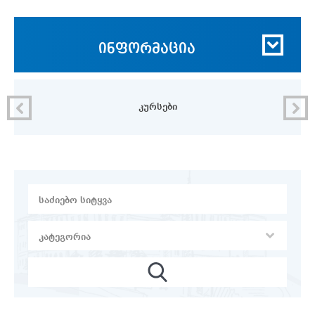
ინფორმაცია
კურსები