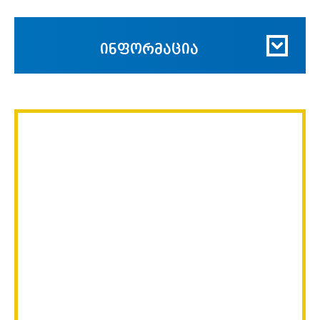
ინფორმაცია