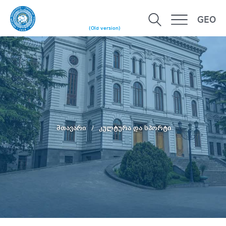
GEO
(Old version)
მთავარი
კულტურა და სპორტი