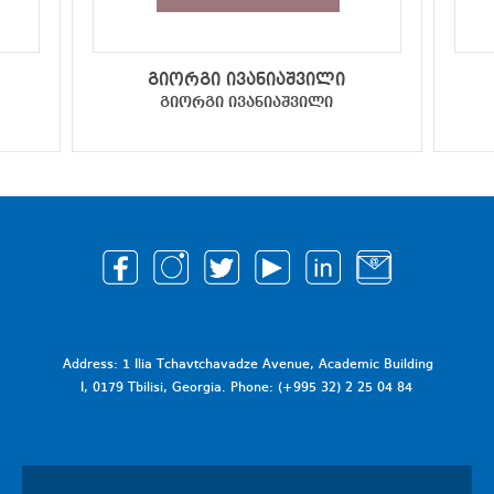
გიორგი ივანიაშვილი
გიორგი ივანიაშვილი
Address: 1 Ilia Tchavtchavadze Avenue, Academic Building
I, 0179 Tbilisi, Georgia. Phone: (+995 32) 2 25 04 84