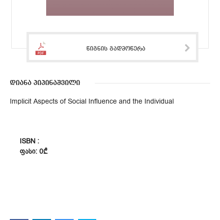
წიგნის გადმოწერა
დიანა პიპინაშვილი
Implicit Aspects of Social Influence and the Individual
ISBN :
ᲤᲐᲡᲘ: 0₾