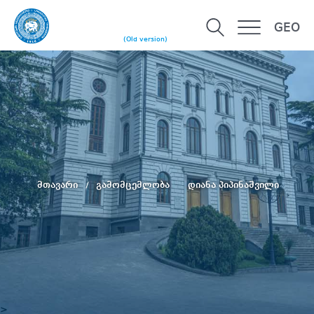
GEO
(Old version)
მთავარი
გამომცემლობა
დიანა პიპინაშვილი
>