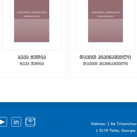
ბექა ჭედია
დავით პიპინაშვილი
ბექა ჭედია
დავით პიპინაშვილი
Address: 1 Ilia Tchavtcha
I, 0179 Tbilisi, Georgi