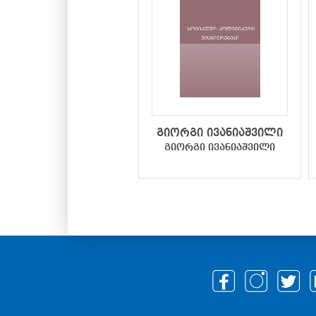
გიორგი ივანიაშვილი
გიორგი ივანიაშვილი