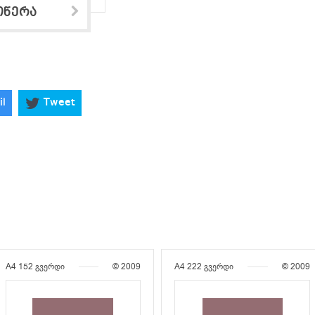
ოწერა
il
Tweet
A4
152 გვერდი
© 2009
A4
222 გვერდი
© 2009