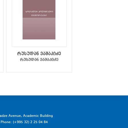
რუსუდან ვაშაკიძე
მედეა ქოჩორაძ
რუსუდან ვაშაკიძე
მედეა ქოჩორაძე
vadze Avenue, Academic Building
a. Phone: (+995 32) 2 25 04 84