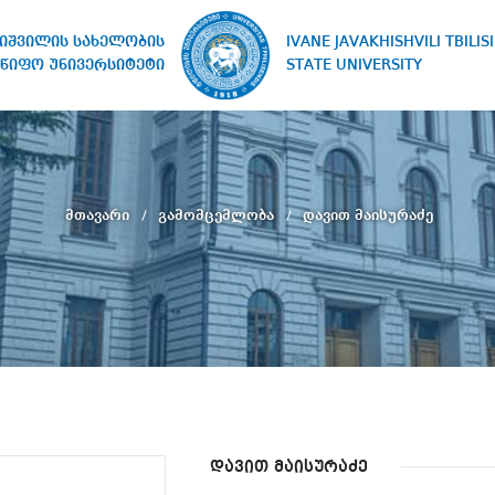
IVANE JAVAKHISHVILI TBILISI
ხიშვილის სახელობის
STATE UNIVERSITY
წიფო უნივერსიტეტი
მთავარი
გამომცემლობა
დავით მაისურაძე
დავით მაისურაძე