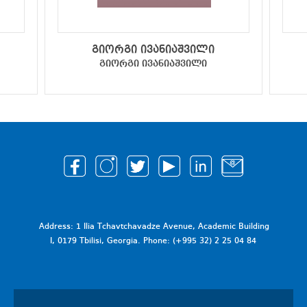
გიორგი ივანიაშვილი
გიორგი ივანიაშვილი
Address: 1 Ilia Tchavtchavadze Avenue, Academic Building
I, 0179 Tbilisi, Georgia. Phone: (+995 32) 2 25 04 84