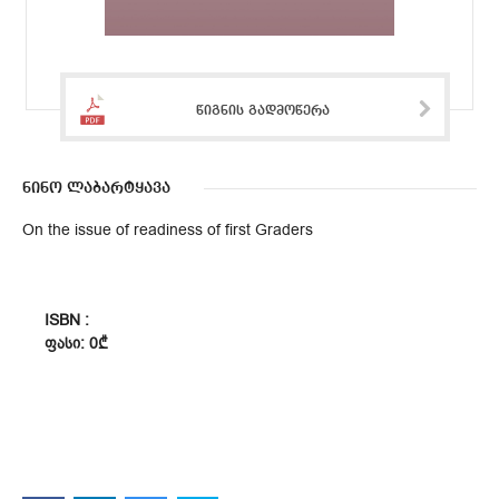
წიგნის გადმოწერა
ნინო ლაბარტყავა
On the issue of readiness of first Graders
ISBN :
ᲤᲐᲡᲘ: 0₾