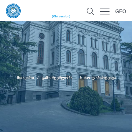
GEO
(Old version)
მთავარი
გამომცემლობა
ნინო ლაბარტყავა
>