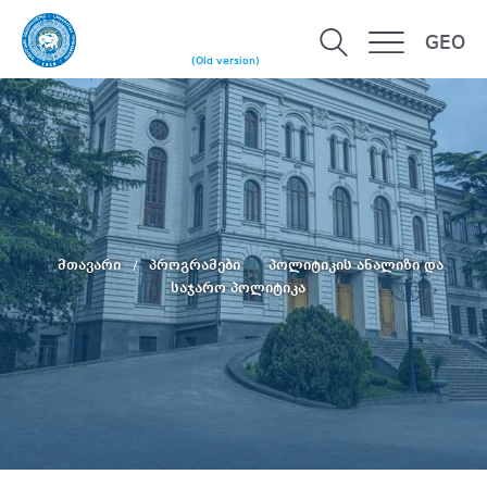
GEO
(Old version)
მთავარი
პროგრამები
პოლიტიკის ანალიზი და
საჯარო პოლიტიკა