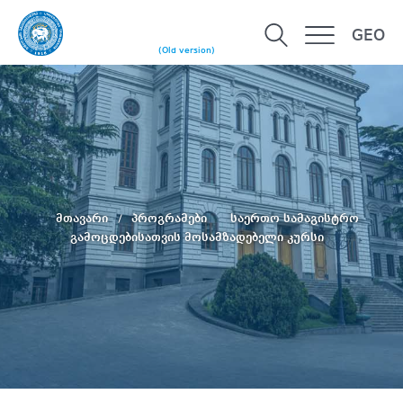
GEO
(Old version)
მთავარი
პროგრამები
საერთო სამაგისტრო
გამოცდებისათვის მოსამზადებელი კურსი