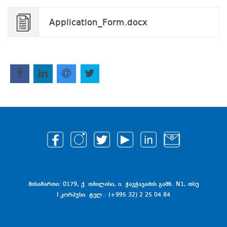
Application_Form.docx
მისამართი: 0179, ქ. თბილისი, ი. ჭავჭავაძის გამზ. N1, თსუ
I კორპუსი. ტელ.: (+995 32) 2 25 04 84