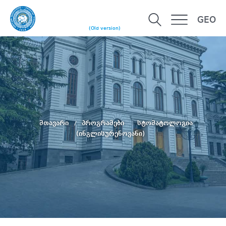
GEO
(Old version)
მთავარი
პროგრამები
სტომატოლოგია
(ინგლისურენოვანი)