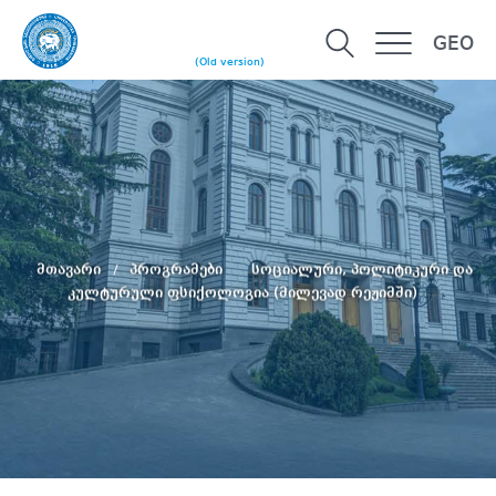
GEO
(Old version)
მთავარი
პროგრამები
სოციალური, პოლიტიკური და
კულტურული ფსიქოლოგია (მილევად რეჟიმში)