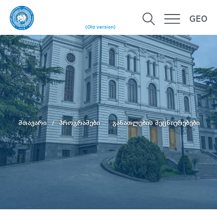
GEO
(Old version)
მთავარი
პროგრამები
განათლების მეცნიერებები