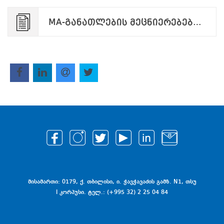
MA-განათლების მეცნიერებები.pdf
მისამართი: 0179, ქ. თბილისი, ი. ჭავჭავაძის გამზ. N1, თსუ
I კორპუსი. ტელ.: (+995 32) 2 25 04 84