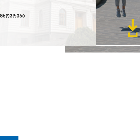
 ცხოვრება