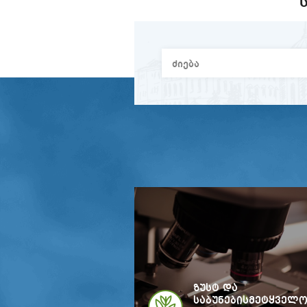
ზუსტ და
საბუნებისმეტყველ