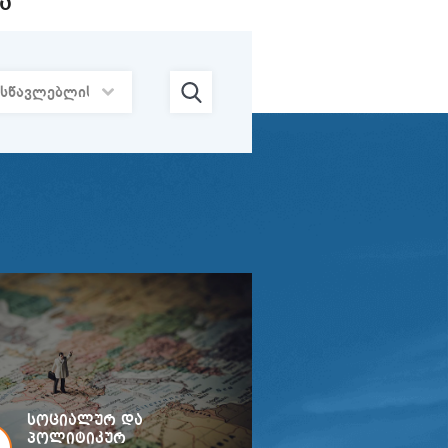
Ა
სოციალურ და
პოლიტიკურ