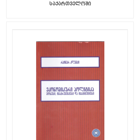
საქართველოში