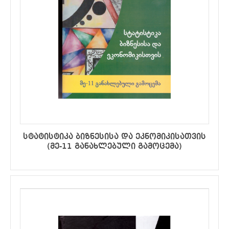
სტატისტიკა ბიზნესისა და ეკნომიკისათვის
(მე-11 განახლებული გამოცემა)