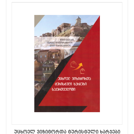
უცხოელ ვიზიტორთა ტურისტული ხარჯები