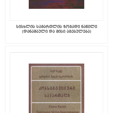
სისხლის სამართლის ზოგადი ნაწილი
(დანაშაული და მისი აგებულება)