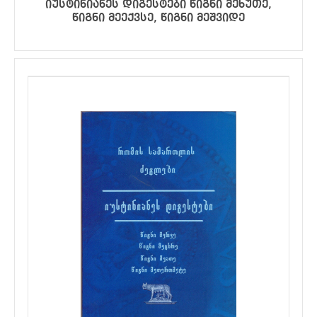
იუსტინიანეს დიგესტები წიგნი მეხუთე,
წიგნი მეექვსე, წიგნი მეშვიდე