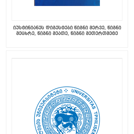
იუსტინიანეს დიგესტები წიგნი მერვე, წიგნი
მეცხრე, წიგნი მეათე, წიგნი მეთერთმეტე