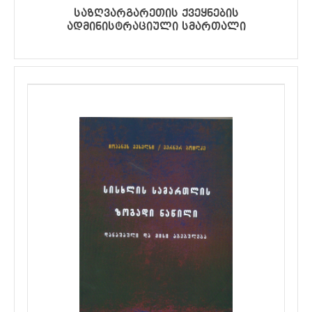
საზღვარგარეთის ქვეყნების
ადმინისტრაციული სმართალი