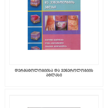
დერმატოლოგიისა და ვენეროლოგიის
ატლასი