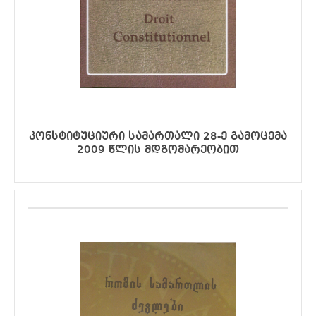
კონსტიტუციური სამართალი 28-ე გამოცემა
2009 წლის მდგომარეობით