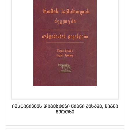
იუსტინიანეს დიგესტები წიგნი მესამე, წიგნი
მეოთხე