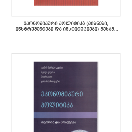
ეკონომიკური პოლიტიკა (მიზნები,
ინსტრუმენტები და ინსტიტუციები) მესამე
განახლებული გამოცემა