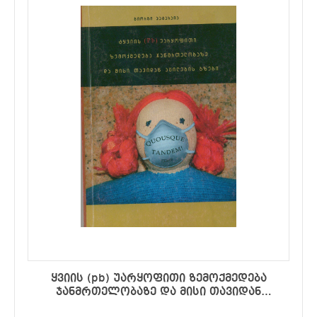
ყვიის (pb) უარყოფითი ზემოქმედება
ჯანმრთელობაზე და მისი თავიდან
აცილების გზები