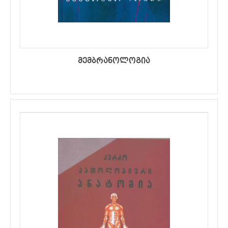
მემბრანოლოგია