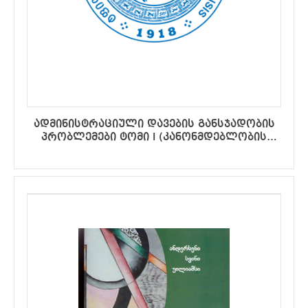
ადმინისტრაციული დავების განსჯადობის
პრობლემები ტომი I (კანონმდებლობის
გამოყენების სასამართლო პრაქტიკა)