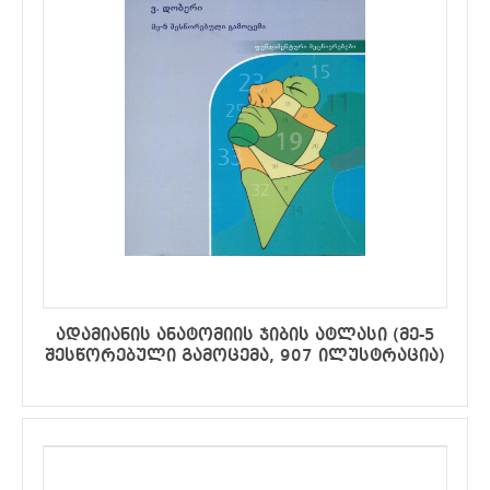
ადამიანის ანატომიის ჯიბის ატლასი (მე-5
შესწორებული გამოცემა, 907 ილუსტრაცია)