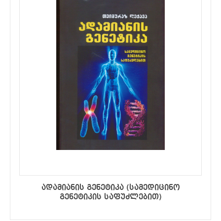
ადამიანის გენეტიკა (სამედიცინო
გენეტიკის საფუძლებით)