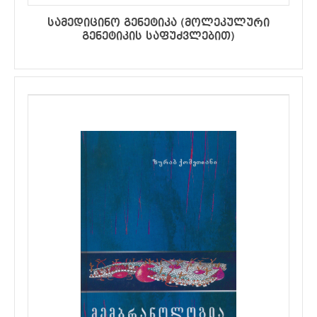
სამედიცინო გენეტიკა (მოლეკულური
გენეტიკის საფუძვლებით)