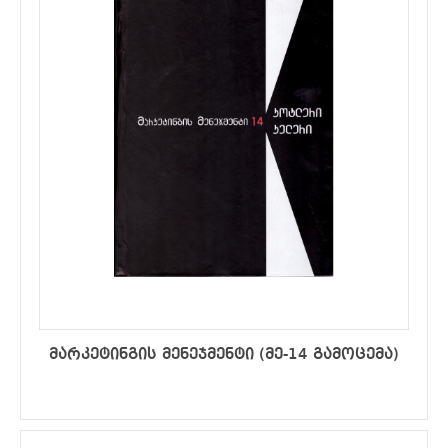
მარკეტინგის მენეჯმენტი (მე-14 გამოცემა)