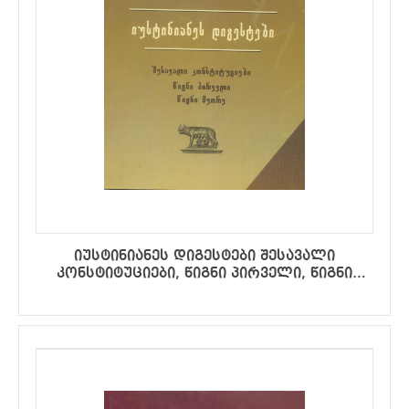
იუსტინიანეს დიგესტები შესავალი
კონსტიტუციები, წიგნი პირველი, წიგნი
მეორე