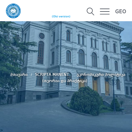
GEO
(Old version)
მთავარი
SCRIPTA MANENT
ეკონომიკური პოლიტიკა
(თეორია და პრაქტიკა)
>