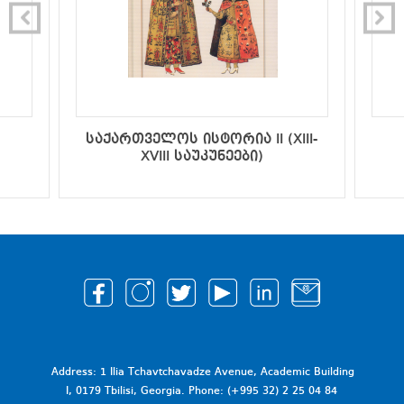
საქართველოს ისტორია II (XIII-
XVIII საუკუნეები)
Address: 1 Ilia Tchavtchavadze Avenue, Academic Building
I, 0179 Tbilisi, Georgia. Phone: (+995 32) 2 25 04 84