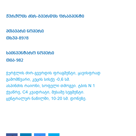
ჭურჭლის ძირ-გვერდის ფრაგმენტი
მთავარი ნომერი
თსუმ-8978
საინვენტარო ნომერი
თია-982
ჭურჭლის ძირ-გვერდის ფრაგმენტი, ყავისფრად
გამომწვარი, კეცის სისქე -0,6 სმ.
ასპინძის რაიონი, სოფელი თმოგვი. ტბის N 1
ქვაწრე, C4 კვადრატი, მესამე სეგმენტი.
ცენტრალურ ნაწილში, 10-20 სმ. დონეზე.