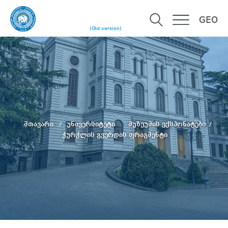
GEO
(Old version)
მთავარი
უნივერსიტეტი
მუზეუმის ექსპონატები
ჭურჭლის გვერდის ფრაგმენტი