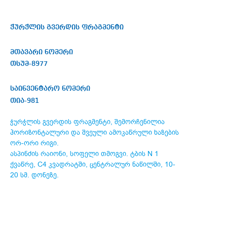
ჭურჭლის გვერდის ფრაგმენტი
მთავარი ნომერი
თსუმ-8977
საინვენტარო ნომერი
თია-981
ჭურჭლის გვერდის ფრაგმენტი, შემორჩენილია
ჰორიზონტალური და შვეული ამოკაწრული ხაზების
ორ-ორი რიგი.
ასპინძის რაიონი, სოფელი თმოგვი. ტბის N 1
ქვაწრე, C4 კვადრატში, ცენტრალურ ნაწილში, 10-
20 სმ. დონეზე.