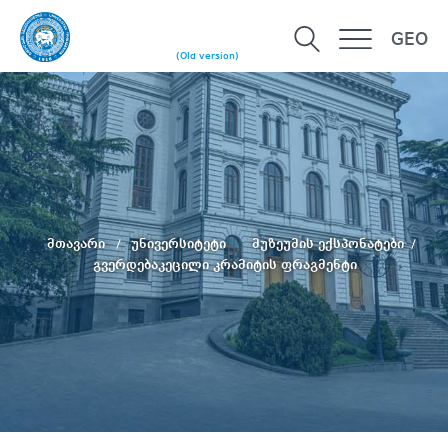
GEO
(Old version)
მთავარი
უნივერსიტეტი
მუზეუმის ექსპონატები
გვერდებაკეცილი კრამიტის ფრაგმენტი