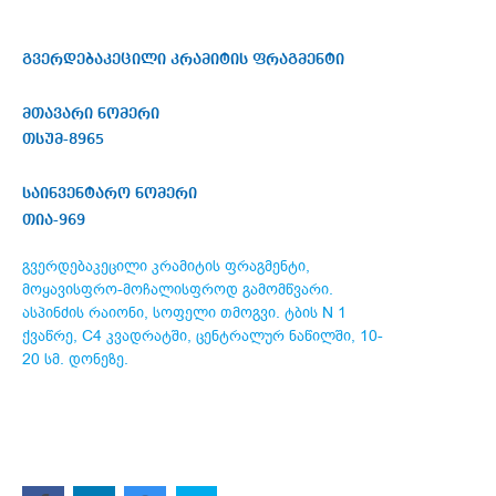
გვერდებაკეცილი კრამიტის ფრაგმენტი
მთავარი ნომერი
თსუმ-8965
საინვენტარო ნომერი
თია-969
გვერდებაკეცილი კრამიტის ფრაგმენტი,
მოყავისფრო-მოჩალისფროდ გამომწვარი.
ასპინძის რაიონი, სოფელი თმოგვი. ტბის N 1
ქვაწრე, C4 კვადრატში, ცენტრალურ ნაწილში, 10-
20 სმ. დონეზე.