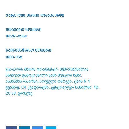
ჭურჭლის მხრის ფრაგმენტი
მთავარი ნომერი
თსუმ-8964
საინვენტარო ნომერი
თია-968
ჭურჭლის მხრის ფრაგმენტი, შემორჩენილია
წნეხვით გამოყვანილი სამი შვეული ხაზი.
ასპინძის რაიონი, სოფელი თმოგვი. ტბის N 1
ქვაწრე, C4 კვადრატში, ცენტრალურ ნაწილში, 10-
20 სმ. დონეზე.