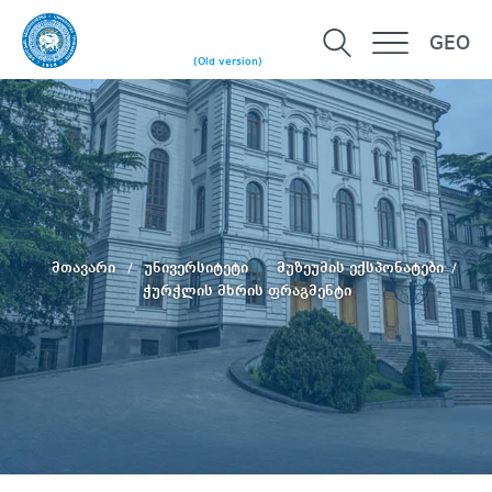
GEO
(Old version)
მთავარი
უნივერსიტეტი
მუზეუმის ექსპონატები
ჭურჭლის მხრის ფრაგმენტი