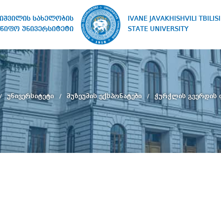
IVANE JAVAKHISHVILI TBILISI
ხიშვილის სახელობის
STATE UNIVERSITY
წიფო უნივერსიტეტი
უნივერსიტეტი
მუზეუმის ექსპონატები
ჭურჭლის გვერდის 