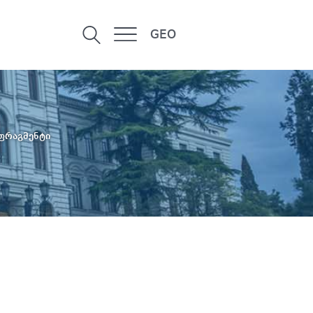
GEO
ფრაგმენტი