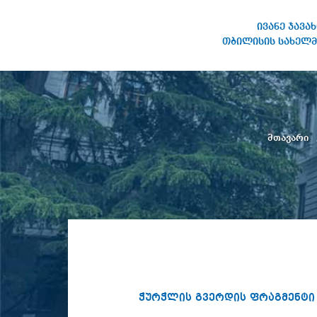
ივანე ჯავა
თბილისის სახელმ
ივანე ჯავახიშვილის
სახელობის თბილისის
სახელმწიფო უნივერსიტეტი
მთავარი
ჭურჭლის გვერდის ფრაგმენტი