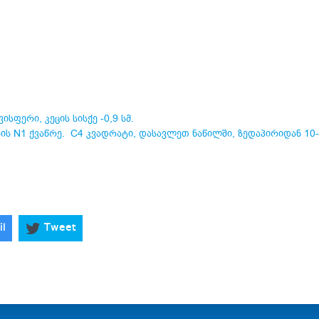
სფერი, კეცის სისქე -0,9 სმ.
ის N1 ქვაწრე. C4 კვადრატი, დასავლეთ ნაწილში, ზედაპირიდან 10-
il
Tweet