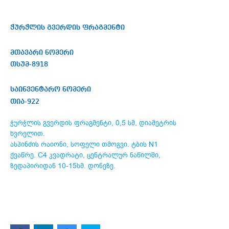
ჭურჭლის გვერდის ფრაგმენტი
მთავარი ნომერი
თსუმ-8918
საინვენტარო ნომერი
თია-922
ჭურჭლის გვერდის ფრაგმენტი, 0,5 სმ, დიამეტრის
ხვრელით.
ასპინძის რაიონი, სოფელი თმოგვი. ტბის N1
ქვაწრე. C4 კვადრატი, ცენტრალურ ნაწილში,
ზედაპირიდან 10-15სმ. დონეზე.