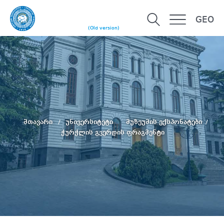
GEO
(Old version)
მთავარი
უნივერსიტეტი
მუზეუმის ექსპონატები
ჭურჭლის გვერდის ფრაგმენტი