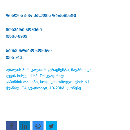
ფიალის პირ-კალთის ფრაგმენტი
მთავარი ნომერი
თსუმ-8909
საინვენტარო ნომერი
თია-913
ფიალის პირ-კალთის ფრაგმენტი, შავპრიალა,
კეცის სისქე -1 სმ. D4 კვადრატი.
ასპინძის რაიონი, სოფელი თმოგვი. ტბის N1
ქვაწრე. C4 კვადრატი, 10-20სმ. დონეზე.