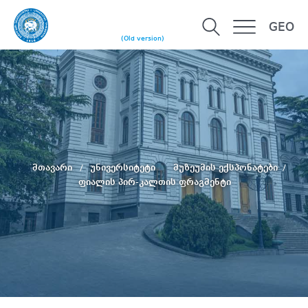
GEO
(Old version)
მთავარი
უნივერსიტეტი
მუზეუმის ექსპონატები
ფიალის პირ-კალთის ფრაგმენტი