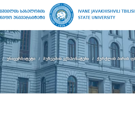
IVANE JAVAKHISHVILI TBILISI
ხიშვილის სახელობის
STATE UNIVERSITY
წიფო უნივერსიტეტი
უნივერსიტეტი
მუზეუმის ექსპონატები
ჭურჭლის პირის ფ