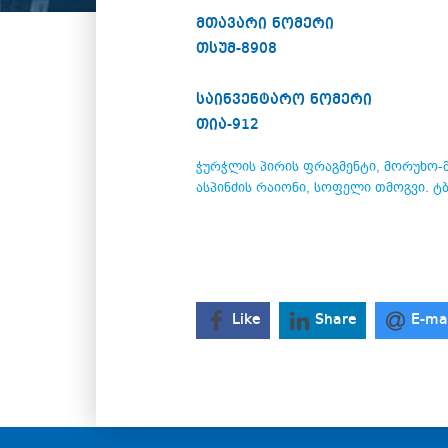
მთავარი ნომერი
თსუმ-8908
საინვენტარო ნომერი
თია-912
ჭურჭლის პირის ფრაგმენტი, მორუხო-მ
ასპინძის რაიონი, სოფელი თმოგვი. ტბ
Like
Share
E-ma