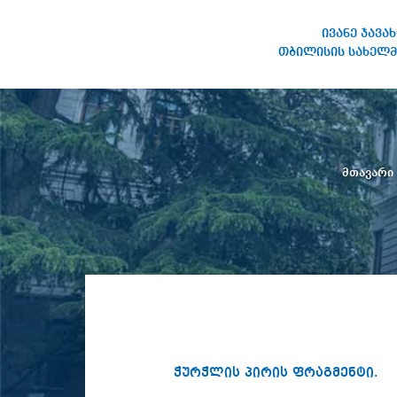
ივანე ჯავა
თბილისის სახელმ
ივანე ჯავახიშვილის
სახელობის თბილისის
სახელმწიფო უნივერსიტეტი
მთავარი
ჭურჭლის პირის ფრაგმენტი.