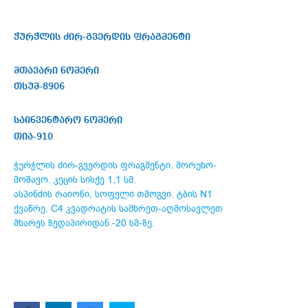
ჭურჭლის ძირ-გვერდის ფრაგმენტი
მთავარი ნომერი
თსუმ-8906
საინვენტარო ნომერი
თია-910
ჭურჭლის ძირ-გვერდის ფრაგმენტი. მორუხო-
მოშავო. კეცის სისქე 1,1 სმ.
ასპინძის რაიონი, სოფელი თმოგვი. ტბის N1
ქვაწრე. C4 კვადრატის სამხრეთ-აღმოსავლეთ
მხარეს ზედაპირიდან -20 სმ-ზე.