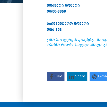
მთავარი ნომერი
თსუმ-8859
საინვენტარო ნომერი
თია-863
ჯამის პირ-გვერდის ფრაგმენტი, მორუხო
ასპინძის რაიონი, სოფელი თმოგვი. ტ
Like
Share
E-ma