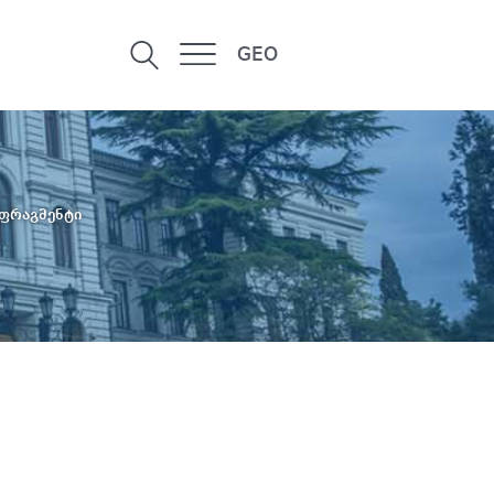
GEO
 ფრაგმენტი