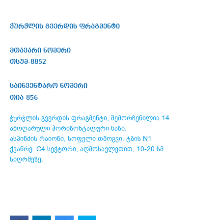
ჭურჭლის გვერდის ფრაგმენტი
მთავარი ნომერი
თსუმ-8852
საინვენტარო ნომერი
თია-856
ჭურჭლის გვერდის ფრაგმენტი, შემორჩენილია 14
ამოღარული ჰორიზონტალური ხაზი.
ასპინძის რაიონი, სოფელი თმოგვი. ტბის N1
ქვაწრე. C4 სექტორი, აღმოსავლეთით, 10-20 სმ.
სიღრმეზე.