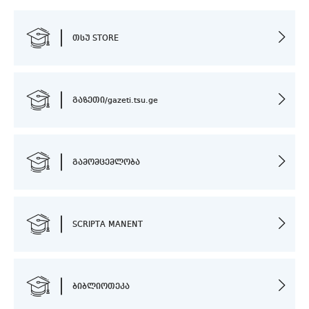
თსუ STORE
გაზეთი/gazeti.tsu.ge
გამომცემლობა
SCRIPTA MANENT
ბიბლიოთეკა